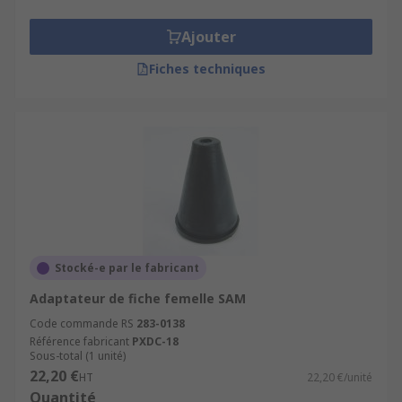
Ajouter
Fiches techniques
Stocké-e par le fabricant
Adaptateur de fiche femelle SAM
Code commande RS
283-0138
Référence fabricant
PXDC-18
Sous-total (1 unité)
22,20 €
HT
22,20 €/unité
Quantité