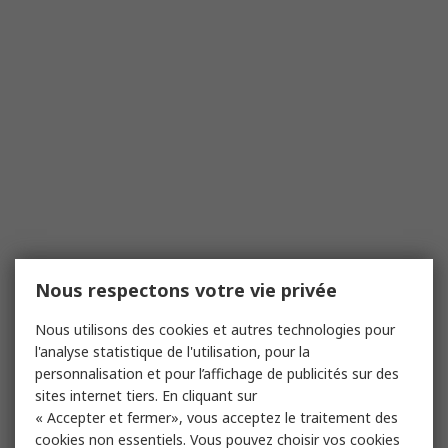
Nous respectons votre vie privée
Nous utilisons des cookies et autres technologies pour
l'analyse statistique de l'utilisation, pour la
personnalisation et pour l’affichage de publicités sur des
sites internet tiers. En cliquant sur
« Accepter et fermer», vous acceptez le traitement des
cookies non essentiels. Vous pouvez choisir vos cookies