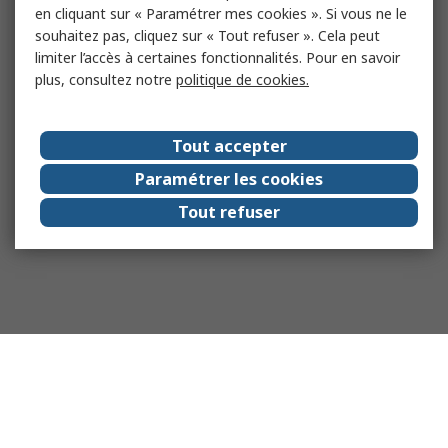
en cliquant sur « Paramétrer mes cookies ». Si vous ne le
souhaitez pas, cliquez sur « Tout refuser ». Cela peut
limiter l’accès à certaines fonctionnalités. Pour en savoir
plus, consultez notre
politique de cookies.
Tout accepter
Paramétrer les cookies
Tout refuser