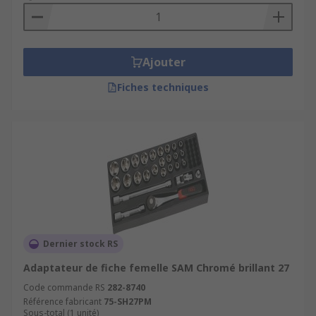
Ajouter
Fiches techniques
Dernier stock RS
Adaptateur de fiche femelle SAM Chromé brillant 27
Code commande RS
282-8740
Référence fabricant
75-SH27PM
Sous-total (1 unité)