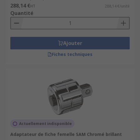
288,14 €
HT
288,14 €/unité
Quantité
Ajouter
Fiches techniques
Actuellement indisponible
Adaptateur de fiche femelle SAM Chromé brillant