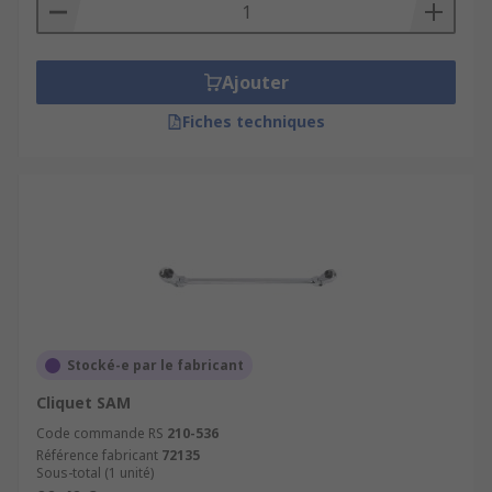
Ajouter
Fiches techniques
Stocké-e par le fabricant
Cliquet SAM
Code commande RS
210-536
Référence fabricant
72135
Sous-total (1 unité)