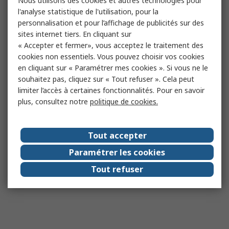
Nous utilisons des cookies et autres technologies pour
l'analyse statistique de l'utilisation, pour la
personnalisation et pour l’affichage de publicités sur des
sites internet tiers. En cliquant sur
« Accepter et fermer», vous acceptez le traitement des
cookies non essentiels. Vous pouvez choisir vos cookies
en cliquant sur « Paramétrer mes cookies ». Si vous ne le
souhaitez pas, cliquez sur « Tout refuser ». Cela peut
limiter l’accès à certaines fonctionnalités. Pour en savoir
plus, consultez notre
politique de cookies.
Tout accepter
Paramétrer les cookies
Tout refuser