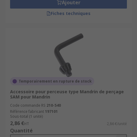
Ajouter
Fiches techniques
Temporairement en rupture de stock
Accessoire pour perceuse type Mandrin de perçage
SAM pour Mandrin
Code commande RS
210-540
Référence fabricant
197101
Sous-total (1 unité)
2,86 €
HT
2,86 €/unité
Quantité