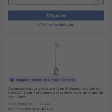
Ajouter
Fiches techniques
Temporairement en rupture de stock
Accessoire pour perceuse type Malaxeur à palette
DeWALT pour Perceuses portatives avec un mandrin
de 13 mm
Code commande RS
172-263
Référence fabricant
DT4951-QZ