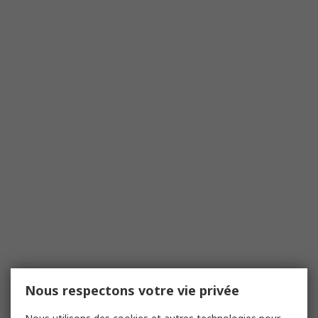
Nous respectons votre vie privée