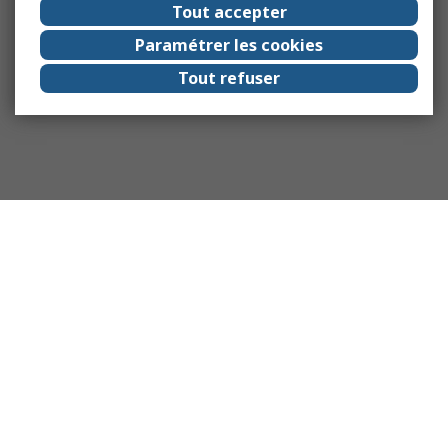
Tout accepter
Paramétrer les cookies
Tout refuser