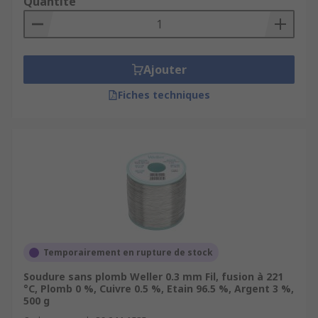
Quantité
Ajouter
Fiches techniques
Temporairement en rupture de stock
Soudure sans plomb Weller 0.3 mm Fil, fusion à 221
°C, Plomb 0 %, Cuivre 0.5 %, Etain 96.5 %, Argent 3 %,
500 g