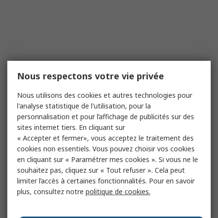
Nous respectons votre vie privée
Nous utilisons des cookies et autres technologies pour
l'analyse statistique de l'utilisation, pour la
personnalisation et pour l’affichage de publicités sur des
sites internet tiers. En cliquant sur
« Accepter et fermer», vous acceptez le traitement des
cookies non essentiels. Vous pouvez choisir vos cookies
en cliquant sur « Paramétrer mes cookies ». Si vous ne le
souhaitez pas, cliquez sur « Tout refuser ». Cela peut
limiter l’accès à certaines fonctionnalités. Pour en savoir
plus, consultez notre
politique de cookies.