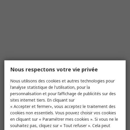
Nous respectons votre vie privée
Nous utilisons des cookies et autres technologies pour
l'analyse statistique de l'utilisation, pour la
personnalisation et pour l’affichage de publicités sur des
sites internet tiers. En cliquant sur
« Accepter et fermer», vous acceptez le traitement des
cookies non essentiels. Vous pouvez choisir vos cookies
en cliquant sur « Paramétrer mes cookies ». Si vous ne le
souhaitez pas, cliquez sur « Tout refuser ». Cela peut