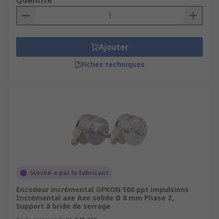
Quantité
Ajouter
Fiches techniques
Stocké-e par le fabricant
Encodeur incrémental OPKON 500 ppt impulsions
Incrémental axe Axe solide Ø 8 mm Phase Z,
Support à bride de serrage