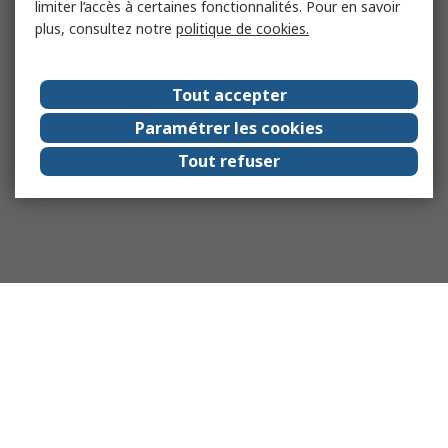
limiter l’accès à certaines fonctionnalités. Pour en savoir
plus, consultez notre
politique de cookies.
Tout accepter
Paramétrer les cookies
Tout refuser