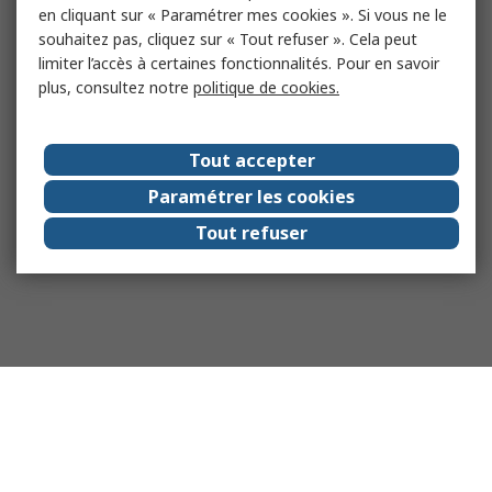
en cliquant sur « Paramétrer mes cookies ». Si vous ne le
souhaitez pas, cliquez sur « Tout refuser ». Cela peut
limiter l’accès à certaines fonctionnalités. Pour en savoir
plus, consultez notre
politique de cookies.
Tout accepter
Paramétrer les cookies
Tout refuser