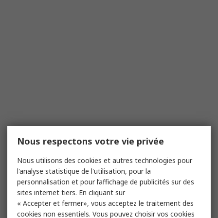
Nous respectons votre vie privée
Nous utilisons des cookies et autres technologies pour
l'analyse statistique de l'utilisation, pour la
personnalisation et pour l’affichage de publicités sur des
sites internet tiers. En cliquant sur
« Accepter et fermer», vous acceptez le traitement des
cookies non essentiels. Vous pouvez choisir vos cookies