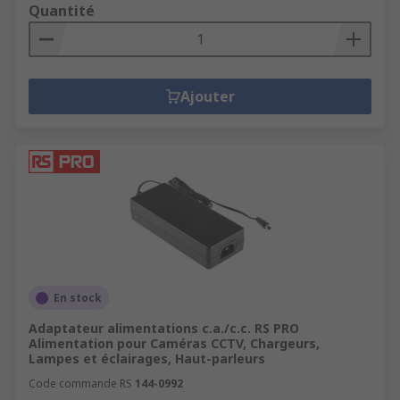
Quantité
Ajouter
En stock
Adaptateur alimentations c.a./c.c. RS PRO
Alimentation pour Caméras CCTV, Chargeurs,
Lampes et éclairages, Haut-parleurs
Code commande RS
144-0992