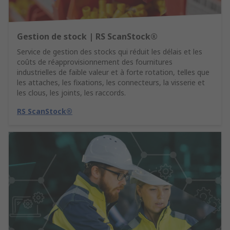
Gestion de stock | RS ScanStock®
Service de gestion des stocks qui réduit les délais et les
coûts de réapprovisionnement des fournitures
industrielles de faible valeur et à forte rotation, telles que
les attaches, les fixations, les connecteurs, la visserie et
les clous, les joints, les raccords.
RS ScanStock®