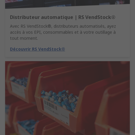
Distributeur automatique | RS VendStock®
Avec RS VendStock®, distributeurs automatisés, ayez
accès à vos EPI, consommables et à votre outillage à
tout moment.
Découvrir RS VendStock®