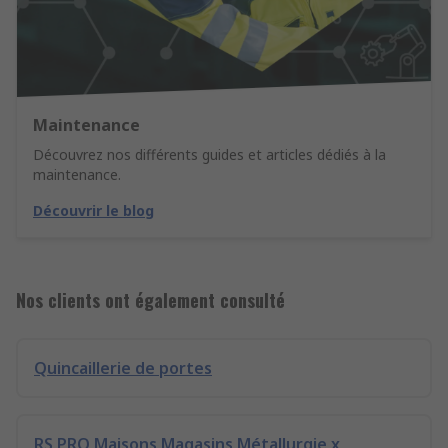
Maintenance
Découvrez nos différents guides et articles dédiés à la
maintenance.
Découvrir le blog
Nos clients ont également consulté
Quincaillerie de portes
RS PRO Maisons Magasins Métallurgie x