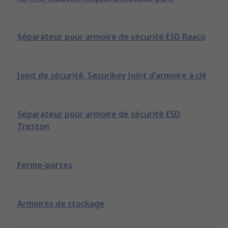
Séparateur pour armoire de sécurité ESD Raaco
Joint de sécurité, Securikey Joint d'armoire à clé
Séparateur pour armoire de sécurité ESD
Treston
Ferme-portes
Armoires de stockage