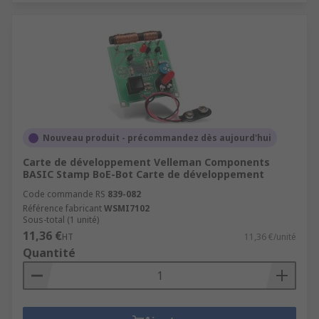
Nouveau produit - précommandez dès aujourd'hui
Carte de développement Velleman Components
BASIC Stamp BoE-Bot Carte de développement
Code commande RS
839-082
Référence fabricant
WSMI7102
Sous-total (1 unité)
11,36 €
HT
11,36 €/unité
Quantité