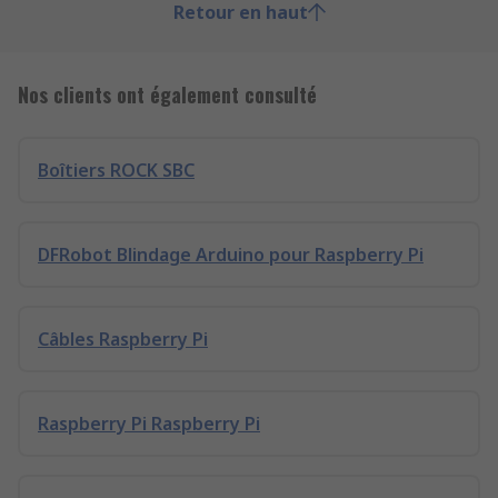
Retour en haut
Nos clients ont également consulté
Boîtiers ROCK SBC
DFRobot Blindage Arduino pour Raspberry Pi
Câbles Raspberry Pi
Raspberry Pi Raspberry Pi