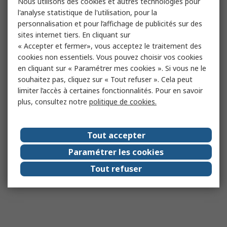
Nous utilisons des cookies et autres technologies pour
l'analyse statistique de l'utilisation, pour la
personnalisation et pour l’affichage de publicités sur des
sites internet tiers. En cliquant sur
« Accepter et fermer», vous acceptez le traitement des
cookies non essentiels. Vous pouvez choisir vos cookies
en cliquant sur « Paramétrer mes cookies ». Si vous ne le
souhaitez pas, cliquez sur « Tout refuser ». Cela peut
limiter l’accès à certaines fonctionnalités. Pour en savoir
plus, consultez notre
politique de cookies.
Tout accepter
Paramétrer les cookies
Tout refuser