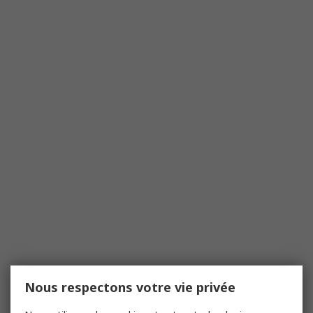
Nous respectons votre vie privée