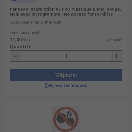
Panneau interdiction RS PRO Plastique Blanc, Rouge,
Noir, avec pictogramme : No Access for Forklifts
Code commande RS
813-4628
Sous-total (1 unité)
11,00 €
HT
11,00 €/unité
Quantité
Ajouter
Fiches techniques