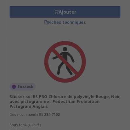
Ajouter
Fiches techniques
En stock
Sticker sol RS PRO Chlorure de polyvinyle Rouge, Noir,
avec pictogramme : Pedestrian Prohibition
Pictogram Anglais
Code commande RS
284-7152
Sous-total (1 unité)