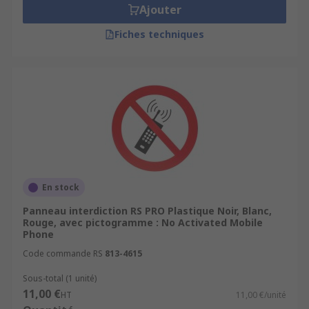
Ajouter
Fiches techniques
En stock
Panneau interdiction RS PRO Plastique Noir, Blanc,
Rouge, avec pictogramme : No Activated Mobile
Phone
Code commande RS
813-4615
Sous-total (1 unité)
11,00 €
HT
11,00 €/unité