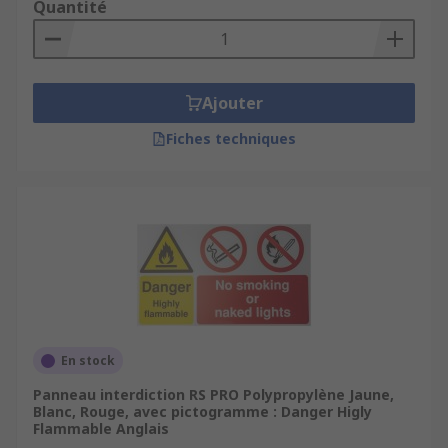
Quantité
Ajouter
Fiches techniques
En stock
Panneau interdiction RS PRO Polypropylène Jaune,
Blanc, Rouge, avec pictogramme : Danger Higly
Flammable Anglais