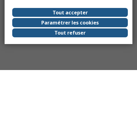
Tout accepter
Paramétrer les cookies
Tout refuser