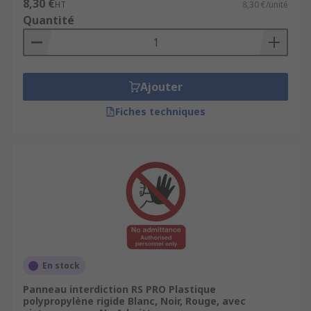
8,30 €
HT
8,30 €/unité
Quantité
Ajouter
Fiches techniques
En stock
Panneau interdiction RS PRO Plastique
polypropylène rigide Blanc, Noir, Rouge, avec