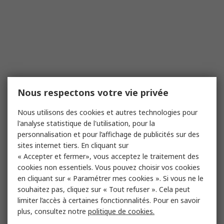
Nous respectons votre vie privée
Nous utilisons des cookies et autres technologies pour
l'analyse statistique de l'utilisation, pour la
personnalisation et pour l’affichage de publicités sur des
sites internet tiers. En cliquant sur
« Accepter et fermer», vous acceptez le traitement des
cookies non essentiels. Vous pouvez choisir vos cookies
en cliquant sur « Paramétrer mes cookies ». Si vous ne le
souhaitez pas, cliquez sur « Tout refuser ». Cela peut
limiter l’accès à certaines fonctionnalités. Pour en savoir
plus, consultez notre
politique de cookies.