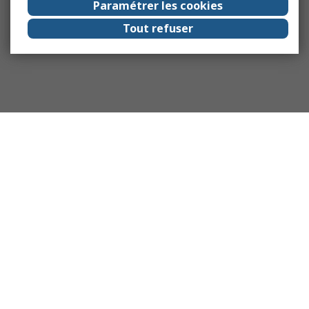
Paramétrer les cookies
Tout refuser