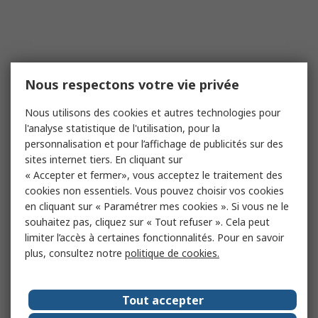
Nous respectons votre vie privée
Nous utilisons des cookies et autres technologies pour
l'analyse statistique de l'utilisation, pour la
personnalisation et pour l’affichage de publicités sur des
sites internet tiers. En cliquant sur
« Accepter et fermer», vous acceptez le traitement des
cookies non essentiels. Vous pouvez choisir vos cookies
en cliquant sur « Paramétrer mes cookies ». Si vous ne le
souhaitez pas, cliquez sur « Tout refuser ». Cela peut
limiter l’accès à certaines fonctionnalités. Pour en savoir
plus, consultez notre
politique de cookies.
Tout accepter