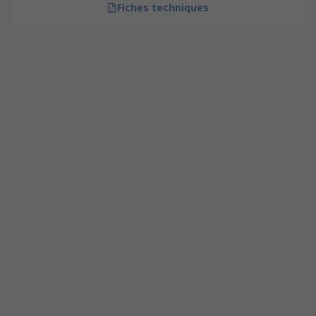
Fiches techniques