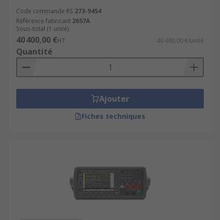
Code commande RS
273-9454
Référence fabricant
2657A
Sous-total (1 unité)
40 400,00 €
HT
40 400,00 €/unité
Quantité
Ajouter
Fiches techniques