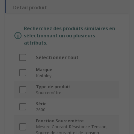
Détail produit
Recherchez des produits similaires en
sélectionnant un ou plusieurs
attributs.
Sélectionner tout
Marque
Keithley
Type de produit
Sourcemètre
Série
2600
Fonction Sourcemètre
Mesure Courant Résistance Tension,
Source de courant et de tension