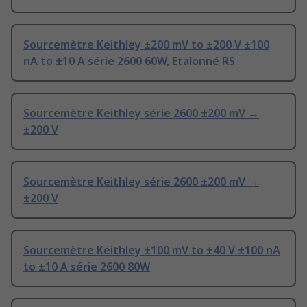
Sourcemètre Keithley ±200 mV to ±200 V ±100
nA to ±10 A série 2600 60W, Etalonné RS
Sourcemètre Keithley série 2600 ±200 mV →
±200 V
Sourcemètre Keithley série 2600 ±200 mV →
±200 V
Sourcemètre Keithley ±100 mV to ±40 V ±100 nA
to ±10 A série 2600 80W