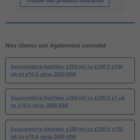
Trouver des produits similaires
Nos clients ont également consulté
Sourcemètre Keithley ±200 mV to ±200 V ±100
nA to ±10 A série 2600 60W
Sourcemètre Keithley ±200 mV to ±200 V ±1 nA
to ±10 A série 2600 60W
Sourcemètre Keithley ±200 mV to ±200 V ±100
nA to ±10 A série 2600 60W