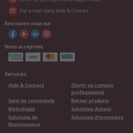
Par e-mail dans Aide & Contact
Retrouvez-nous sur
Nous acceptons
Services
Aide & Contact
Ouvrir un compte
professionnel
Suivi de commande
Retour produits
Métrologie
Solutions Achats
Solutions de
Solutions d'inventaire
Maintenance