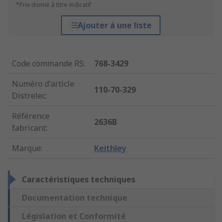
*Prix donné à titre indicatif
Ajouter à une liste
Code commande RS
:
768-3429
Numéro d'article
110-70-329
Distrelec
:
Référence
2636B
fabricant
:
Marque
:
Keithley
Caractéristiques techniques
Documentation technique
Législation et Conformité