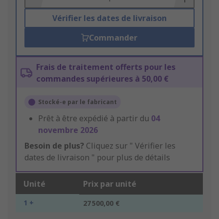
Vérifier les dates de livraison
Commander
Frais de traitement offerts pour les
commandes supérieures à 50,00 €
Stocké-e par le fabricant
Prêt à être expédié à partir du
04
novembre 2026
Besoin de plus?
Cliquez sur " Vérifier les
dates de livraison " pour plus de détails
Unité
Prix par unité
1 +
27 500,00 €