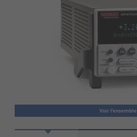
Voir l’ensembl