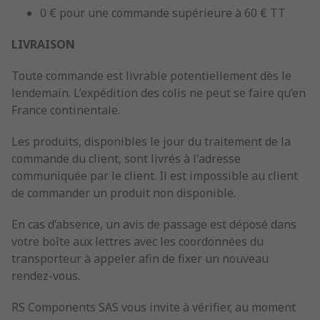
0 € pour une commande supérieure à 60 € TT
LIVRAISON
Toute commande est livrable potentiellement dès le
lendemain. L’expédition des colis ne peut se faire qu’en
France continentale.
Les produits, disponibles le jour du traitement de la
commande du client, sont livrés à l'adresse
communiquée par le client. Il est impossible au client
de commander un produit non disponible.
En cas d’absence, un avis de passage est déposé dans
votre boîte aux lettres avec les coordonnées du
transporteur à appeler afin de fixer un nouveau
rendez-vous.
RS Components SAS vous invite à vérifier, au moment