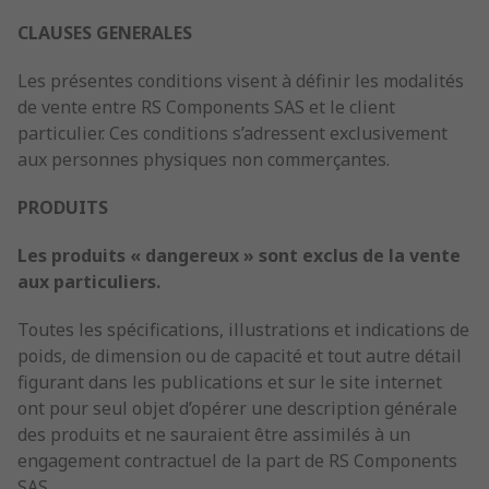
CLAUSES GENERALES
Les présentes conditions visent à définir les modalités
de vente entre RS Components SAS et le client
particulier. Ces conditions s’adressent exclusivement
aux personnes physiques non commerçantes.
PRODUITS
Les produits « dangereux » sont exclus de la vente
aux particuliers.
Toutes les spécifications, illustrations et indications de
poids, de dimension ou de capacité et tout autre détail
figurant dans les publications et sur le site internet
ont pour seul objet d’opérer une description générale
des produits et ne sauraient être assimilés à un
engagement contractuel de la part de RS Components
SAS.