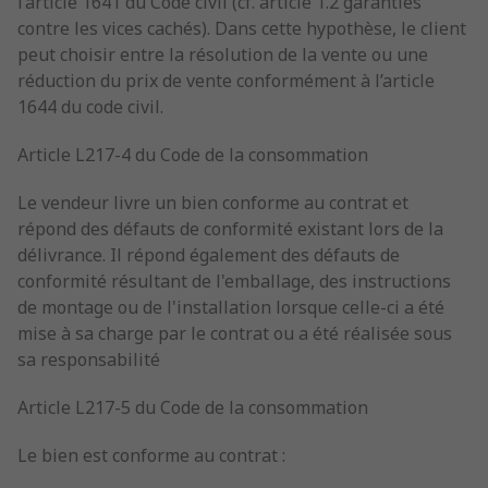
l’article 1641 du Code civil (cf. article 1.2 garanties
contre les vices cachés). Dans cette hypothèse, le client
peut choisir entre la résolution de la vente ou une
réduction du prix de vente conformément à l’article
1644 du code civil.
Article L217-4 du Code de la consommation
Le vendeur livre un bien conforme au contrat et
répond des défauts de conformité existant lors de la
délivrance. Il répond également des défauts de
conformité résultant de l'emballage, des instructions
de montage ou de l'installation lorsque celle-ci a été
mise à sa charge par le contrat ou a été réalisée sous
sa responsabilité
Article L217-5 du Code de la consommation
Le bien est conforme au contrat :