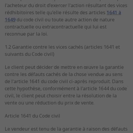
l'acheteur du droit d'exercer l'action résultant des vices
rédhibitoires telle qu'elle résulte des articles
1641 à
1649
du code civil ou toute autre action de nature
contractuelle ou extracontractuelle qui lui est
reconnue par la loi.
1.2 Garantie contre les vices cachés (articles 1641 et
suivants du Code civil)
Le client peut décider de mettre en œuvre la garantie
contre les défauts cachés de la chose vendue au sens
de l'article 1641 du code civil ci-après reproduit. Dans
cette hypothèse, conformément à l'article 1644 du code
civil, le client peut choisir entre la résolution de la
vente ou une réduction du prix de vente.
Article 1641 du Code civil
Le vendeur est tenu de la garantie à raison des défauts