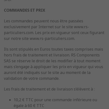
COMMANDES ET PRIX
Les commandes peuvent nous être passées
exclusivement par Internet sur le site www.rs-
particuliers.com. Les prix en vigueur sont ceux figurant
sur notre site www.rs-particuliers.com.
Ils sont stipulés en Euros toutes taxes comprises mais
hors frais de traitement et livraison. RS Components
SAS se réserve le droit de les modifier à tout moment
mais s’engage à appliquer les prix en vigueur qui vous
auront été indiqués sur le site au moment de la
validation de votre commande.
Les frais de traitement et de livraison s’élèvent à :
10,2 € TTC pour une commande inférieure ou
égale à 60 € TTC