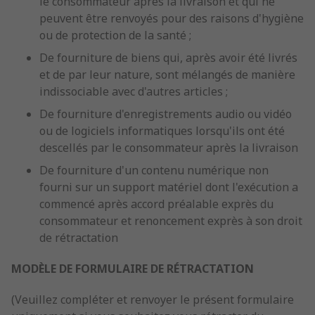
le consommateur après la livraison et qui ne
peuvent être renvoyés pour des raisons d'hygiène
ou de protection de la santé ;
De fourniture de biens qui, après avoir été livrés
et de par leur nature, sont mélangés de manière
indissociable avec d'autres articles ;
De fourniture d'enregistrements audio ou vidéo
ou de logiciels informatiques lorsqu'ils ont été
descellés par le consommateur après la livraison
De fourniture d'un contenu numérique non
fourni sur un support matériel dont l'exécution a
commencé après accord préalable exprès du
consommateur et renoncement exprès à son droit
de rétractation
MODÈLE DE FORMULAIRE DE RÉTRACTATION
(Veuillez compléter et renvoyer le présent formulaire