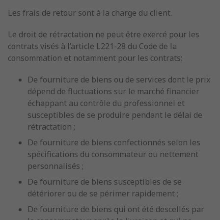
Les frais de retour sont à la charge du client.
Le droit de rétractation ne peut être exercé pour les
contrats visés à l’article L221-28 du Code de la
consommation et notamment pour les contrats:
De fourniture de biens ou de services dont le prix
dépend de fluctuations sur le marché financier
échappant au contrôle du professionnel et
susceptibles de se produire pendant le délai de
rétractation ;
De fourniture de biens confectionnés selon les
spécifications du consommateur ou nettement
personnalisés ;
De fourniture de biens susceptibles de se
détériorer ou de se périmer rapidement ;
De fourniture de biens qui ont été descellés par