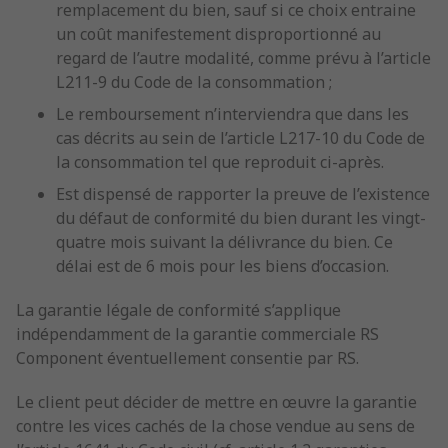
remplacement du bien, sauf si ce choix entraine
un coût manifestement disproportionné au
regard de l’autre modalité, comme prévu à l’article
L211-9 du Code de la consommation ;
Le remboursement n’interviendra que dans les
cas décrits au sein de l’article L217-10 du Code de
la consommation tel que reproduit ci-après.
Est dispensé de rapporter la preuve de l’existence
du défaut de conformité du bien durant les vingt-
quatre mois suivant la délivrance du bien. Ce
délai est de 6 mois pour les biens d’occasion.
La garantie légale de conformité s’applique
indépendamment de la garantie commerciale RS
Component éventuellement consentie par RS.
Le client peut décider de mettre en œuvre la garantie
contre les vices cachés de la chose vendue au sens de