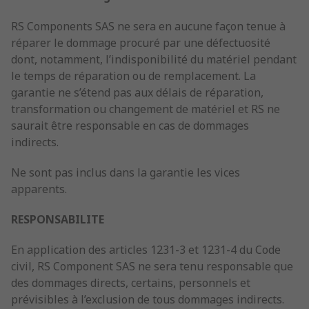
RS Components SAS ne sera en aucune façon tenue à
réparer le dommage procuré par une défectuosité
dont, notamment, l’indisponibilité du matériel pendant
le temps de réparation ou de remplacement. La
garantie ne s’étend pas aux délais de réparation,
transformation ou changement de matériel et RS ne
saurait être responsable en cas de dommages
indirects.
Ne sont pas inclus dans la garantie les vices
apparents.
RESPONSABILITE
En application des articles 1231-3 et 1231-4 du Code
civil, RS Component SAS ne sera tenu responsable que
des dommages directs, certains, personnels et
prévisibles à l’exclusion de tous dommages indirects.