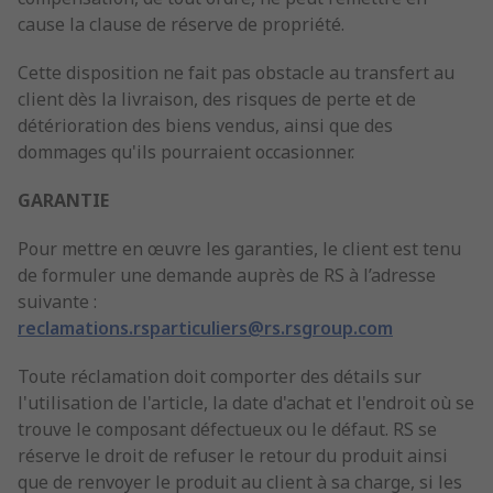
cause la clause de réserve de propriété.
Cette disposition ne fait pas obstacle au transfert au
client dès la livraison, des risques de perte et de
détérioration des biens vendus, ainsi que des
dommages qu'ils pourraient occasionner.
GARANTIE
Pour mettre en œuvre les garanties, le client est tenu
de formuler une demande auprès de RS à l’adresse
suivante :
reclamations.rsparticuliers@rs.rsgroup.com
Toute réclamation doit comporter des détails sur
l'utilisation de l'article, la date d'achat et l'endroit où se
trouve le composant défectueux ou le défaut. RS se
réserve le droit de refuser le retour du produit ainsi
que de renvoyer le produit au client à sa charge, si les