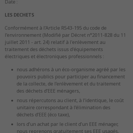
Date :
LES DECHETS
Conformément à l’Article R543-195 du code de
l’environnement (Modifié par Décret n°2011-828 du 11
juillet 2011 - art. 24) relatif à l'enlèvement au
traitement des déchets issus d'équipements
électriques et électroniques professionnels :
nous adhérons à un éco-organisme agréé par les
pouvoirs publics pour participer au financement
de la collecte, de l’enlèvement et du traitement
des déchets d’EEE ménagers,
nous répercutons au client, à l’identique, le coût
unitaire correspondant à l’élimination des
déchets d’EEE (éco taxe),
lors d’un achat par le client d’un EEE ménager,
nous reprenons gratuitement ses EEE usagés,