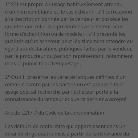
1° S'il est propre à l'usage habituellement attendu
d'un bien semblable et, le cas échéant - s'il correspond
à la description donnée par le vendeur et possède les
qualités que celui-ci a présentées à l'acheteur sous
forme d'échantillon ou de modèle ; - s'il présente les
qualités qu'un acheteur peut légitimement attendre eu
égard aux déclarations publiques faites par le vendeur,
par le producteur ou par son représentant, notamment
dans la publicité ou l'étiquetage ;
2° Ou s'il présente les caractéristiques définies d'un
commun accord par les parties ou est propre à tout
usage spécial recherché par l'acheteur, porté à la
connaissance du vendeur et que ce dernier a accepté.
Article L217-7 du Code de la consommation
Les défauts de conformité qui apparaissent dans un
délai de vingt-quatre mois à partir de la délivrance du