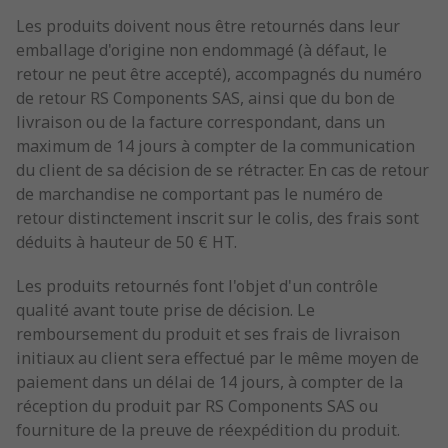
Les produits doivent nous être retournés dans leur
emballage d'origine non endommagé (à défaut, le
retour ne peut être accepté), accompagnés du numéro
de retour RS Components SAS, ainsi que du bon de
livraison ou de la facture correspondant, dans un
maximum de 14 jours à compter de la communication
du client de sa décision de se rétracter. En cas de retour
de marchandise ne comportant pas le numéro de
retour distinctement inscrit sur le colis, des frais sont
déduits à hauteur de 50 € HT.
Les produits retournés font l'objet d'un contrôle
qualité avant toute prise de décision. Le
remboursement du produit et ses frais de livraison
initiaux au client sera effectué par le même moyen de
paiement dans un délai de 14 jours, à compter de la
réception du produit par RS Components SAS ou
fourniture de la preuve de réexpédition du produit.