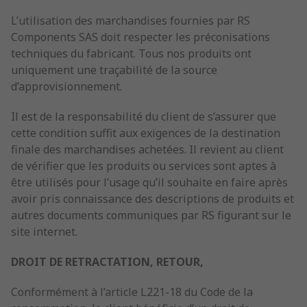
L’utilisation des marchandises fournies par RS
Components SAS doit respecter les préconisations
techniques du fabricant. Tous nos produits ont
uniquement une traçabilité de la source
d’approvisionnement.
Il est de la responsabilité du client de s’assurer que
cette condition suffit aux exigences de la destination
finale des marchandises achetées. Il revient au client
de vérifier que les produits ou services sont aptes à
être utilisés pour l’usage qu’il souhaite en faire après
avoir pris connaissance des descriptions de produits et
autres documents communiques par RS figurant sur le
site internet.
DROIT DE RETRACTATION, RETOUR,
Conformément à l’article L221-18 du Code de la