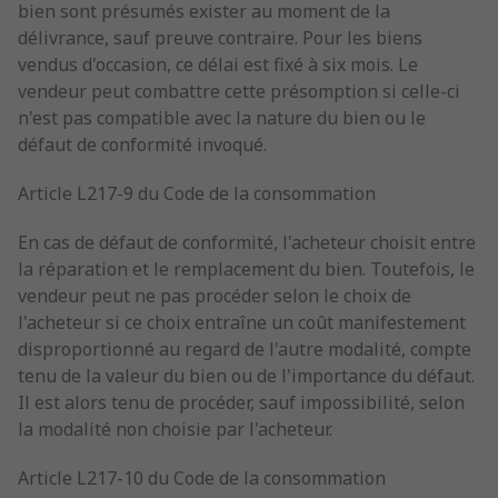
bien sont présumés exister au moment de la
délivrance, sauf preuve contraire. Pour les biens
vendus d'occasion, ce délai est fixé à six mois. Le
vendeur peut combattre cette présomption si celle-ci
n'est pas compatible avec la nature du bien ou le
défaut de conformité invoqué.
Article L217-9 du Code de la consommation
En cas de défaut de conformité, l'acheteur choisit entre
la réparation et le remplacement du bien. Toutefois, le
vendeur peut ne pas procéder selon le choix de
l'acheteur si ce choix entraîne un coût manifestement
disproportionné au regard de l'autre modalité, compte
tenu de la valeur du bien ou de l'importance du défaut.
Il est alors tenu de procéder, sauf impossibilité, selon
la modalité non choisie par l'acheteur.
Article L217-10 du Code de la consommation