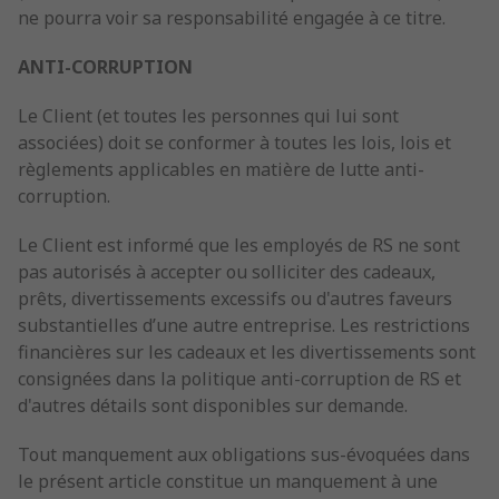
ne pourra voir sa responsabilité engagée à ce titre.
ANTI-CORRUPTION
Le Client (et toutes les personnes qui lui sont
associées) doit se conformer à toutes les lois, lois et
règlements applicables en matière de lutte anti-
corruption.
Le Client est informé que les employés de RS ne sont
pas autorisés à accepter ou solliciter des cadeaux,
prêts, divertissements excessifs ou d'autres faveurs
substantielles d’une autre entreprise. Les restrictions
financières sur les cadeaux et les divertissements sont
consignées dans la politique anti-corruption de RS et
d'autres détails sont disponibles sur demande.
Tout manquement aux obligations sus-évoquées dans
le présent article constitue un manquement à une