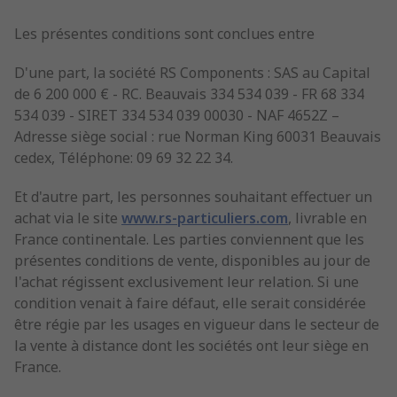
Les présentes conditions sont conclues entre
D'une part, la société RS Components : SAS au Capital
de 6 200 000 € - RC. Beauvais 334 534 039 - FR 68 334
534 039 - SIRET 334 534 039 00030 - NAF 4652Z –
Adresse siège social : rue Norman King 60031 Beauvais
cedex, Téléphone: 09 69 32 22 34.
Et d'autre part, les personnes souhaitant effectuer un
achat via le site
www.rs-particuliers.com
, livrable en
France continentale. Les parties conviennent que les
présentes conditions de vente, disponibles au jour de
l'achat régissent exclusivement leur relation. Si une
condition venait à faire défaut, elle serait considérée
être régie par les usages en vigueur dans le secteur de
la vente à distance dont les sociétés ont leur siège en
France.