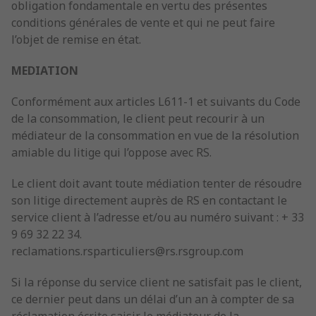
obligation fondamentale en vertu des présentes
conditions générales de vente et qui ne peut faire
l’objet de remise en état.
MEDIATION
Conformément aux articles L611-1 et suivants du Code
de la consommation, le client peut recourir à un
médiateur de la consommation en vue de la résolution
amiable du litige qui l’oppose avec RS.
Le client doit avant toute médiation tenter de résoudre
son litige directement auprès de RS en contactant le
service client à l’adresse et/ou au numéro suivant : + 33
9 69 32 22 34.
reclamations.rsparticuliers@rs.rsgroup.com
Si la réponse du service client ne satisfait pas le client,
ce dernier peut dans un délai d’un an à compter de sa