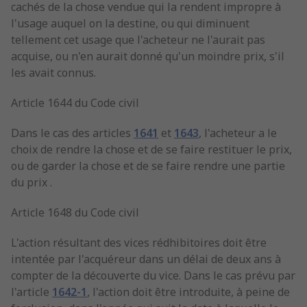
cachés de la chose vendue qui la rendent impropre à
l'usage auquel on la destine, ou qui diminuent
tellement cet usage que l'acheteur ne l'aurait pas
acquise, ou n'en aurait donné qu'un moindre prix, s'il
les avait connus.
Article 1644 du Code civil
Dans le cas des articles
1641
et
1643
, l'acheteur a le
choix de rendre la chose et de se faire restituer le prix,
ou de garder la chose et de se faire rendre une partie
du prix .
Article 1648 du Code civil
L'action résultant des vices rédhibitoires doit être
intentée par l'acquéreur dans un délai de deux ans à
compter de la découverte du vice. Dans le cas prévu par
l'article
1642-1
, l'action doit être introduite, à peine de