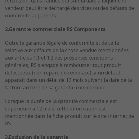
forclusion, dans l'année qui suit la date à laquelle le
vendeur peut être déchargé des vices ou des défauts de
conformité apparents.
2.Garantie commerciale RS Components
Outre la garantie légale de conformité et de celle
relative aux défauts de la chose vendue mentionnées
aux articles 1.1 et 1.2 des présentes conditions
générales, RS s'engage à rembourser tout produit
défectueux (non réparé ou remplacé) si un défaut
apparaît dans un délai de 12 mois suivant la date de la
facture au titre de sa garantie commerciale.
Lorsque la durée de la garantie commerciale est
supérieure à 12 mois, cette information est
mentionnée dans la fiche produit sur le site internet de
RS.
3.Exclusion de la garantie