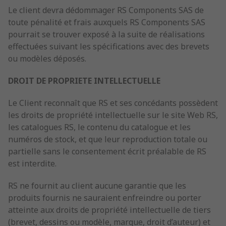
Le client devra dédommager RS Components SAS de
toute pénalité et frais auxquels RS Components SAS
pourrait se trouver exposé à la suite de réalisations
effectuées suivant les spécifications avec des brevets
ou modèles déposés.
DROIT DE PROPRIETE INTELLECTUELLE
Le Client reconnaît que RS et ses concédants possèdent
les droits de propriété intellectuelle sur le site Web RS,
les catalogues RS, le contenu du catalogue et les
numéros de stock, et que leur reproduction totale ou
partielle sans le consentement écrit préalable de RS
est interdite.
RS ne fournit au client aucune garantie que les
produits fournis ne sauraient enfreindre ou porter
atteinte aux droits de propriété intellectuelle de tiers
(brevet, dessins ou modèle, marque, droit d’auteur) et