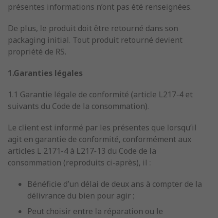
présentes informations n’ont pas été renseignées.
De plus, le produit doit être retourné dans son
packaging initial. Tout produit retourné devient
propriété de RS.
1.Garanties légales
1.1 Garantie légale de conformité (article L217-4 et
suivants du Code de la consommation).
Le client est informé par les présentes que lorsqu’il
agit en garantie de conformité, conformément aux
articles L 2171-4 à L217-13 du Code de la
consommation (reproduits ci-après), il :
Bénéficie d’un délai de deux ans à compter de la
délivrance du bien pour agir ;
Peut choisir entre la réparation ou le