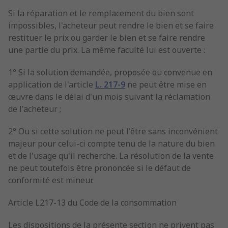
Si la réparation et le remplacement du bien sont
impossibles, l'acheteur peut rendre le bien et se faire
restituer le prix ou garder le bien et se faire rendre
une partie du prix. La même faculté lui est ouverte :
1° Si la solution demandée, proposée ou convenue en
application de l'article
L. 217-9
ne peut être mise en
œuvre dans le délai d'un mois suivant la réclamation
de l'acheteur ;
2° Ou si cette solution ne peut l'être sans inconvénient
majeur pour celui-ci compte tenu de la nature du bien
et de l'usage qu'il recherche. La résolution de la vente
ne peut toutefois être prononcée si le défaut de
conformité est mineur.
Article L217-13 du Code de la consommation
Les dispositions de la présente section ne privent pas