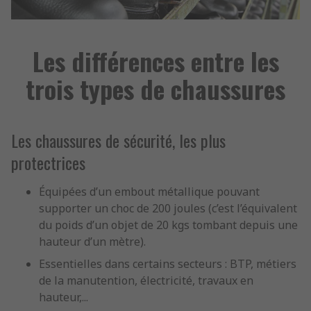
Les différences entre les
trois types de chaussures
Les chaussures de sécurité, les plus
protectrices
Équipées d’un embout métallique pouvant
supporter un choc de 200 joules (c’est l’équivalent
du poids d’un objet de 20 kgs tombant depuis une
hauteur d’un mètre).
Essentielles dans certains secteurs : BTP, métiers
de la manutention, électricité, travaux en
hauteur,...