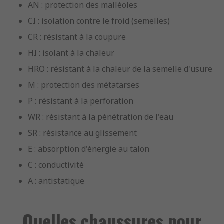
AN : protection des malléoles
CI : isolation contre le froid (semelles)
CR : résistant à la coupure
HI : isolant à la chaleur
HRO : résistant à la chaleur de la semelle d'usure
M : protection des métatarses
P : résistant à la perforation
WR : résistant à la pénétration de l'eau
SR : résistance au glissement
E : absorption d'énergie au talon
C : conductivité
A : antistatique
Quelles chaussures pour