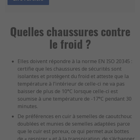
Quelles chaussures contre
le froid ?
Elles doivent répondre à la norme EN ISO 20345 :
certifie que les chaussures de sécurités sont
isolantes et protègent du froid et atteste que la
température à l’intérieur de celle-ci ne va pas
baisser de plus de 10°C lorsque celle-ci est
soumise à une température de -17°C pendant 30
minutes.
De préférences en cuir à semelles de caoutchouc
doublées et munies de semelles adaptées parce
que le cuir est poreux, ce qui permet aux bottes
de « respirer » et à la transpiration, de s'échapper.