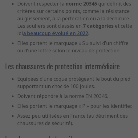
Doivent respecter la
norme 20345
qui définit des
critères sur certains points, comme la résistance
au glissement, à la perforation ou à la déchirure.
Les souliers sont classés en
7 catégories
et cette
loi
a beaucoup évolué en 2022
.
Elles portent le marquage « S » suivi d’un chiffre
ou d’une lettre selon le niveau de protection.
Les chaussures de protection intermédiaire
Equipées d’une coque protégeant le bout du pied
supportant un choc de 100 joules.
Doivent répondre à la norme EN 20346.
Elles portent le marquage « P » pour les identifier.
Assez peu utilisées en France (au détriment des
chaussures de sécurité).