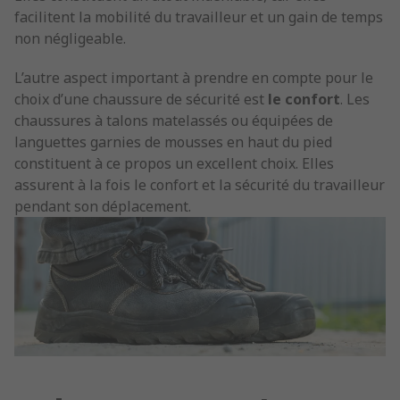
facilitent la mobilité du travailleur et un gain de temps
non négligeable.
L’autre aspect important à prendre en compte pour le
choix d’une chaussure de sécurité est
le confort
. Les
chaussures à talons matelassés ou équipées de
languettes garnies de mousses en haut du pied
constituent à ce propos un excellent choix. Elles
assurent à la fois le confort et la sécurité du travailleur
pendant son déplacement.