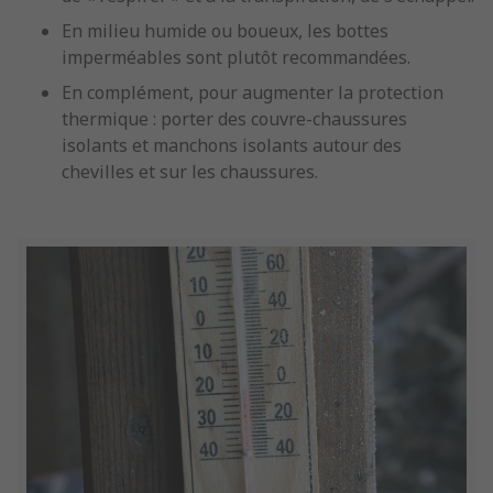
En milieu humide ou boueux, les bottes
imperméables sont plutôt recommandées.
En complément, pour augmenter la protection
thermique : porter des couvre-chaussures
isolants et manchons isolants autour des
chevilles et sur les chaussures.