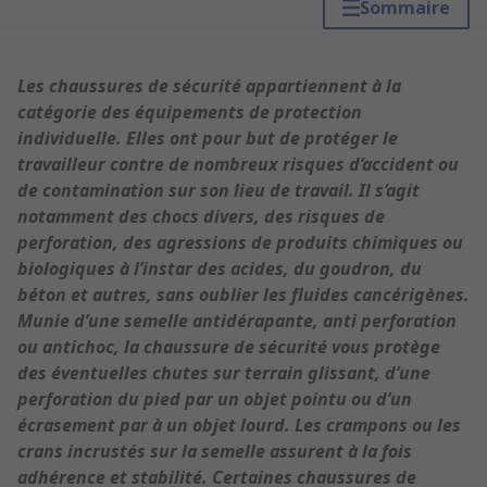
Sommaire
Les chaussures de sécurité appartiennent à la
catégorie des équipements de protection
individuelle. Elles ont pour but de protéger le
travailleur contre de nombreux risques d’accident ou
de contamination sur son lieu de travail. Il s’agit
notamment des chocs divers, des risques de
perforation, des agressions de produits chimiques ou
biologiques à l’instar des acides, du goudron, du
béton et autres, sans oublier les fluides cancérigènes.
Munie d’une semelle antidérapante, anti perforation
ou antichoc, la chaussure de sécurité vous protège
des éventuelles chutes sur terrain glissant, d’une
perforation du pied par un objet pointu ou d’un
écrasement par à un objet lourd. Les crampons ou les
crans incrustés sur la semelle assurent à la fois
adhérence et stabilité. Certaines chaussures de