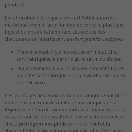
pointure).
La fabrication des coques requiert l’utilisation des
matériaux comme l’acier, la fibre de verre, le plastique
injecté ou encore l’aluminium. Les coques des
chaussures se répartissent en
deux grandes catégories
:
Premièrement, il y a les coques en métal. Elles
sont fabriquées à partir d'aluminium ou d'acier.
Deuxièmement, il y a les coques non métalliques,
qui elles sont fabriquées en polycarbonate ou en
fibre de verre.
Les avantages des embouts non métalliques sont plus
nombreux que ceux des embouts métalliques. Leur
légèreté
est l'un des points forts principaux. En outre,
ces accessoires, en plus d’offrir une résistance à divers
chocs,
protègent vos pieds
contre le froid et la
chaleur. Enfin, grâce à leur ergonomie, elles font moins