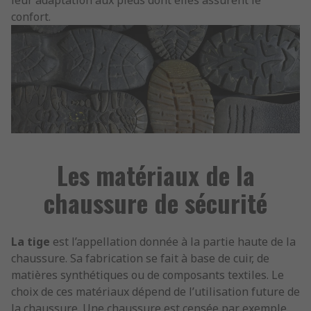
leur adaptation aux pieds dont elles assurent le
confort.
Les matériaux de la
chaussure de sécurité
La tige
est l’appellation donnée à la partie haute de la
chaussure. Sa fabrication se fait à base de cuir, de
matières synthétiques ou de composants textiles. Le
choix de ces matériaux dépend de l’utilisation future de
la chaussure. Une chaussure est censée par exemple