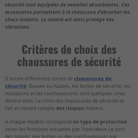
sécurité sont équipées de semelles absorbantes. Ces
accessoires permettent à la chaussure d’absorber les
chocs violents. Le salarié est ainsi protégé des
vibrations.
Critères de choix des
chaussures de sécurité
Il existe différentes sortes de
chaussures de
sécurité
. Basses ou hautes, les bottes de sécurité, les
mocassins et les surchaussures sont quelques-unes
d’entre elles. Le choix des chaussures de sécurité se
fait en tenant compte
des risques
métiers.
À chaque modèle correspond
un
type
de protection
selon les fonctions occupées par l’opérateur. Le port
des sabots, des bottes ou des surchaussures par