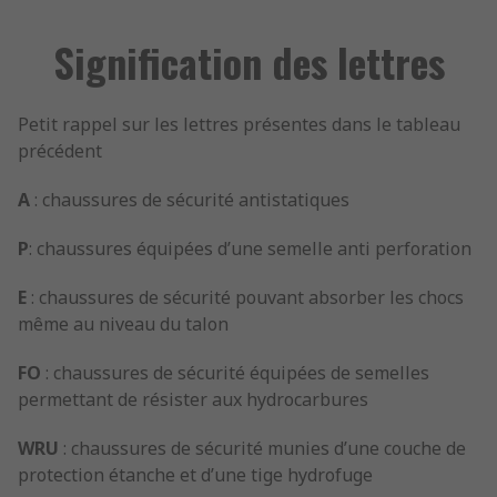
Signification des lettres
Petit rappel sur les lettres présentes dans le tableau
précédent
A
: chaussures de sécurité antistatiques
P
: chaussures équipées d’une semelle anti perforation
E
: chaussures de sécurité pouvant absorber les chocs
même au niveau du talon
FO
: chaussures de sécurité équipées de semelles
permettant de résister aux hydrocarbures
WRU
: chaussures de sécurité munies d’une couche de
protection étanche et d’une tige hydrofuge