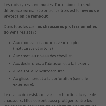
Les trois types sont munies d’un embout. La seule
différence normalisée entre les trois est le
niveau de
protection de l’embout
.
Dans tous les cas,
les chaussures professionnelles
doivent résister
:
Aux chocs verticaux au niveau du pied
(métatarses et orteils) ;
Aux chocs au niveau des chevilles ;
Aux déchirures, à l’abrasion et à la flexion ;
À l’eau ou aux hydrocarbures ;
Au glissement et à la perforation (semelle
extérieure).
Le niveau de résistance varie en fonction du type de
chaussure. Elles doivent aussi protéger contre les