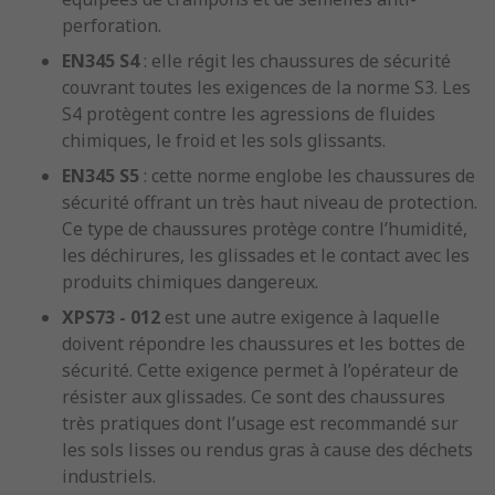
perforation.
EN345 S4
: elle régit les chaussures de sécurité
couvrant toutes les exigences de la norme S3. Les
S4 protègent contre les agressions de fluides
chimiques, le froid et les sols glissants.
EN345 S5
: cette norme englobe les chaussures de
sécurité offrant un très haut niveau de protection.
Ce type de chaussures protège contre l’humidité,
les déchirures, les glissades et le contact avec les
produits chimiques dangereux.
XPS73 - 012
est une autre exigence à laquelle
doivent répondre les chaussures et les bottes de
sécurité. Cette exigence permet à l’opérateur de
résister aux glissades. Ce sont des chaussures
très pratiques dont l’usage est recommandé sur
les sols lisses ou rendus gras à cause des déchets
industriels.