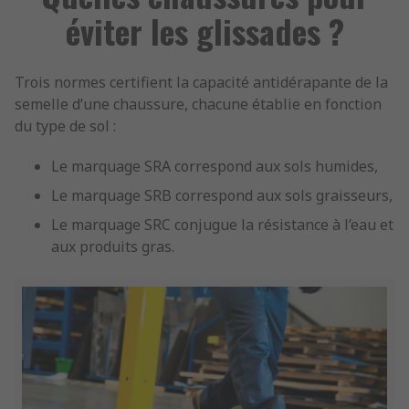
éviter les glissades ?
Trois normes certifient la capacité antidérapante de la
semelle d’une chaussure, chacune établie en fonction
du type de sol :
Le marquage SRA correspond aux sols humides,
Le marquage SRB correspond aux sols graisseurs,
Le marquage SRC conjugue la résistance à l’eau et
aux produits gras.