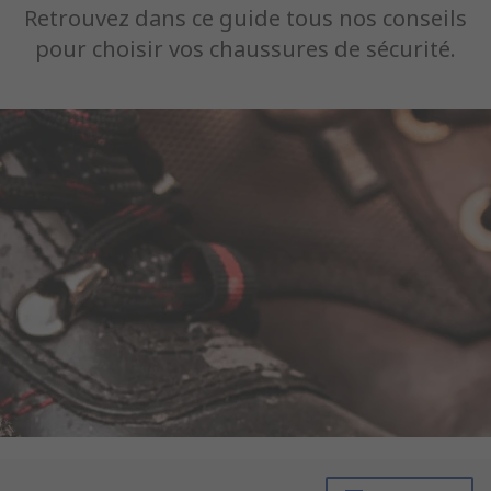
Retrouvez dans ce guide tous nos conseils
pour choisir vos chaussures de sécurité.