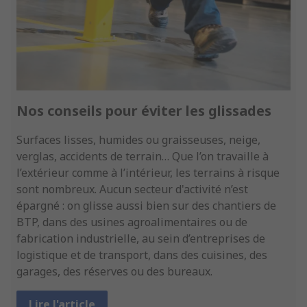
Nos conseils pour éviter les glissades
Surfaces lisses, humides ou graisseuses, neige,
verglas, accidents de terrain… Que l’on travaille à
l’extérieur comme à l’intérieur, les terrains à risque
sont nombreux. Aucun secteur d'activité n’est
épargné : on glisse aussi bien sur des chantiers de
BTP, dans des usines agroalimentaires ou de
fabrication industrielle, au sein d’entreprises de
logistique et de transport, dans des cuisines, des
garages, des réserves ou des bureaux.
Lire l'article