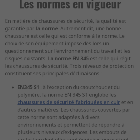
Les normes en vigueur
En matière de chaussures de sécurité, la qualité est
garantie par
la norme
. Autrement dit, une bonne
chaussure est celle qui est conforme à la norme. Le
choix de son équipement impose dès lors un
questionnement sur l’environnement du travail et les
risques existants.
La
norme EN 345
est celle qui régit
les chaussures de sécurité. Trois niveaux de protection
constituent ses principales déclinaisons :
EN345 S1
: à l’exception du caoutchouc et du
polymère, la norme EN 345 S1 englobe les
chaussures de sécurité fabriquées en cuir
et en
d’autres matières. Les chaussures couvertes par
cette norme sont adaptées à divers
environnements et permettent de répondre à
plusieurs niveaux d’exigences. Les embouts de
protection dont elles sont équipées permettent