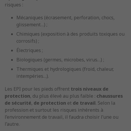
risques :
Mécaniques (écrasement, perforation, chocs,
glissement…) ;
Chimiques (exposition à des produits toxiques ou
corrosifs) ;
Électriques ;
Biologiques (germes, microbes, virus…) ;
Thermiques et hydrologiques (froid, chaleur,
intempéries…).
Les EPI pour les pieds offrent
trois niveaux de
protection
, du plus élevé au plus faible :
chaussures
de sécurité
,
de protection
et
de travail
. Selon la
profession et surtout les risques inhérents à
l’environnement de travail, il faudra choisir l’une ou
l’autre.