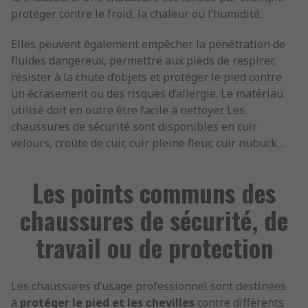
protéger contre le froid, la chaleur ou l’humidité.
Elles peuvent également empêcher la pénétration de
fluides dangereux, permettre aux pieds de respirer,
résister à la chute d’objets et protéger le pied contre
un écrasement ou des risques d’allergie. Le matériau
utilisé doit en outre être facile à nettoyer. Les
chaussures de sécurité sont disponibles en cuir
velours, croûte de cuir, cuir pleine fleur, cuir nubuck…
Les points communs des
chaussures de sécurité, de
travail ou de protection
Les chaussures d’usage professionnel sont destinées
à
protéger le pied et les chevilles
contre différents