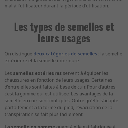
mal à l’utilisateur durant la période d’utilisation.
Les types de semelles et
leurs usages
On distingue
deux catégories de semelles
: la semelle
extérieure et la semelle intérieure.
Les
semelles extérieures
servent à équiper les
chaussures en fonction de leurs usages. Certaines
d’entre elles sont faites à base de cuir. Pour d’autres,
c’est la gomme qui est utilisée. Les avantages de la
semelle en cuir sont multiples. Outre qu’elle s’adapte
parfaitement à la forme du pied, l’évacuation de la
transpiration se fait plus facilement.
La semelle en gomme
quant à elle est fabriquée à