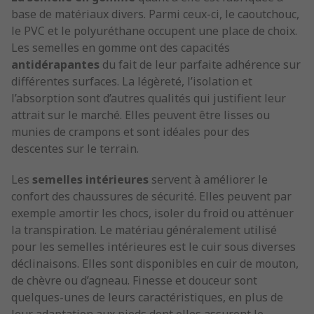
base de matériaux divers. Parmi ceux-ci, le caoutchouc,
le PVC et le polyuréthane occupent une place de choix.
Les semelles en gomme ont des capacités
antidérapantes
du fait de leur parfaite adhérence sur
différentes surfaces. La légèreté, l’isolation et
l’absorption sont d’autres qualités qui justifient leur
attrait sur le marché. Elles peuvent être lisses ou
munies de crampons et sont idéales pour des
descentes sur le terrain.
Les
semelles intérieures
servent à améliorer le
confort des chaussures de sécurité. Elles peuvent par
exemple amortir les chocs, isoler du froid ou atténuer
la transpiration. Le matériau généralement utilisé
pour les semelles intérieures est le cuir sous diverses
déclinaisons. Elles sont disponibles en cuir de mouton,
de chèvre ou d’agneau. Finesse et douceur sont
quelques-unes de leurs caractéristiques, en plus de