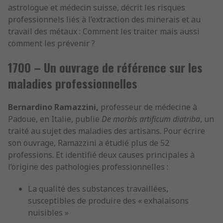
astrologue et médecin suisse, décrit les risques
professionnels liés à l’extraction des minerais et au
travail des métaux : Comment les traiter mais aussi
comment les prévenir ?
1700 – Un ouvrage de référence sur les
maladies professionnelles
Bernardino Ramazzini,
professeur de médecine à
Padoue, en Italie, publie
De morbis artificum diatriba
, un
traité au sujet des maladies des artisans. Pour écrire
son ouvrage, Ramazzini a étudié plus de 52
professions. Et identifié deux causes principales à
l’origine des pathologies professionnelles :
La qualité des substances travaillées,
susceptibles de produire des « exhalaisons
nuisibles »