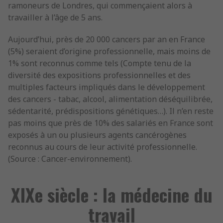
ramoneurs de Londres, qui commençaient alors à
travailler à l’âge de 5 ans.
Aujourd’hui, près de 20 000 cancers par an en France
(5%) seraient d’origine professionnelle, mais moins de
1% sont reconnus comme tels (Compte tenu de la
diversité des expositions professionnelles et des
multiples facteurs impliqués dans le développement
des cancers - tabac, alcool, alimentation déséquilibrée,
sédentarité, prédispositions génétiques…). Il n’en reste
pas moins que près de 10% des salariés en France sont
exposés à un ou plusieurs agents cancérogènes
reconnus au cours de leur activité professionnelle.
(Source : Cancer-environnement).
XIXe siècle : la médecine du
travail