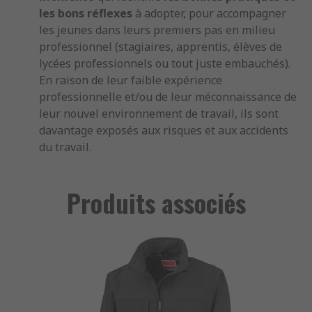
les bons réflexes
à adopter, pour accompagner
les jeunes dans leurs premiers pas en milieu
professionnel (stagiaires, apprentis, élèves de
lycées professionnels ou tout juste embauchés).
En raison de leur faible expérience
professionnelle et/ou de leur méconnaissance de
leur nouvel environnement de travail, ils sont
davantage exposés aux risques et aux accidents
du travail.
Produits associés