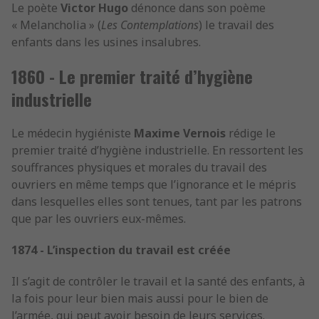
Le poète
Victor Hugo
dénonce dans son poème
« Melancholia » (
Les Contemplations
) le travail des
enfants dans les usines insalubres.
1860 - Le premier traité d’hygiène
industrielle
Le médecin hygiéniste
Maxime Vernois
rédige le
premier traité d’hygiène industrielle. En ressortent les
souffrances physiques et morales du travail des
ouvriers en même temps que l’ignorance et le mépris
dans lesquelles elles sont tenues, tant par les patrons
que par les ouvriers eux-mêmes.
1874 -
L’inspection du travail est créée
Il s’agit de contrôler le travail et la santé des enfants, à
la fois pour leur bien mais aussi pour le bien de
l’armée, qui peut avoir besoin de leurs services.