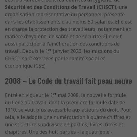
Sécurité et des Conditions de Travail (CHSCT)
, une
organisation représentative du personnel, présente
dans les établissements d'au moins 50 salariés. Elle est
en charge la protection des travailleurs, notamment en
matière d'hygiène, de santé et de sécurité. Elle doit
aussi participer à l'amélioration des conditions de
er
travail. Depuis le 1
janvier 2020, les missions du
CHSCT sont exercées par le comité social et
économique (CSE).
2008 – Le Code du travail fait peau neuve
er
Entré en vigueur le 1
mai 2008, la nouvelle formule
du Code du travail, dont la première formule date de
1910, se veut plus accessible aux acteurs du droit. Pour
cela, elle adopte une numérotation à quatre chiffres et
une structure subdivisée en parties, livres, titres et
chapitres. Une des huit parties - la quatrième -