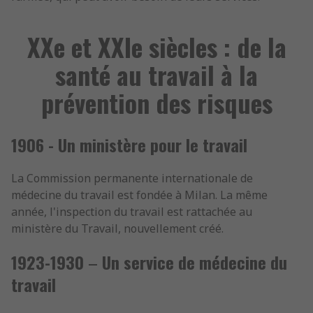
XXe et XXIe siècles : de la
santé au travail à la
prévention des risques
1906 - Un ministère pour le travail
La Commission permanente internationale de
médecine du travail est fondée à Milan. La même
année, l'inspection du travail est rattachée au
ministère du Travail, nouvellement créé.
1923-1930
–
Un service de médecine du
travail