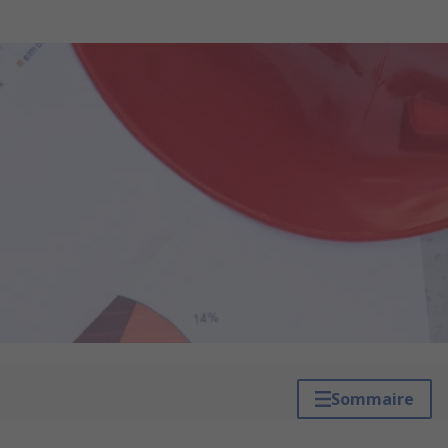
Sommaire