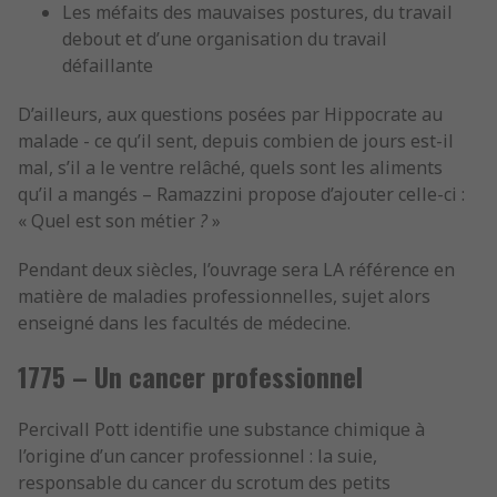
Les méfaits des mauvaises postures, du travail
debout et d’une organisation du travail
défaillante
D’ailleurs, aux questions posées par Hippocrate au
malade - ce qu’il sent, depuis combien de jours est-il
mal, s’il a le ventre relâché, quels sont les aliments
qu’il a mangés – Ramazzini propose d’ajouter celle-ci :
« Quel est son métier
?
»
Pendant deux siècles, l’ouvrage sera LA référence en
matière de maladies professionnelles, sujet alors
enseigné dans les facultés de médecine.
1775 – Un cancer professionnel
Percivall Pott identifie une substance chimique à
l’origine d’un cancer professionnel : la suie,
responsable du cancer du scrotum des petits