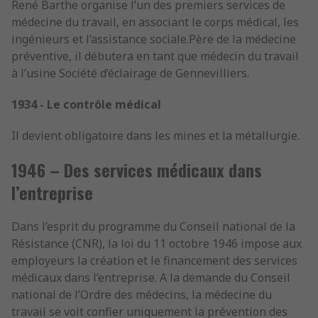
René Barthe organise l’un des premiers services de
médecine du travail, en associant le corps médical, les
ingénieurs et l’assistance sociale.Père de la médecine
préventive, il débutera en tant que médecin du travail
à l’usine Société d’éclairage de Gennevilliers.
1934 -
Le contrôle médical
Il devient obligatoire dans les mines et la métallurgie.
1946 – Des services médicaux dans
l’entreprise
Dans l’esprit du programme du Conseil national de la
Résistance (CNR), la loi du 11 octobre 1946 impose aux
employeurs la création et le financement des services
médicaux dans l’entreprise. A la demande du Conseil
national de l’Ordre des médecins, la médecine du
travail se voit confier uniquement la prévention des