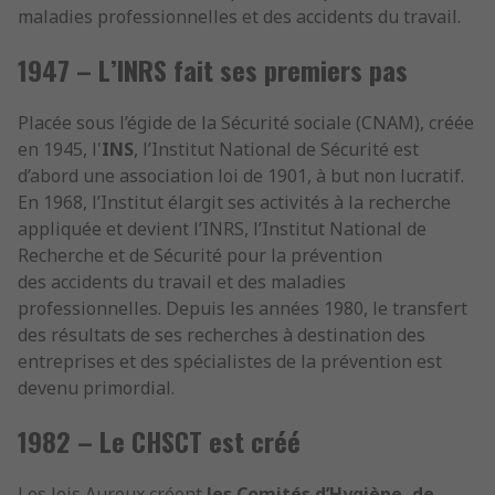
maladies professionnelles et des accidents du travail.
1947 – L’INRS fait ses premiers pas
Placée sous l’égide de la Sécurité sociale (CNAM), créée
en 1945, l'
INS
, l’Institut National de Sécurité est
d’abord une association loi de 1901, à but non lucratif.
En 1968, l’Institut élargit ses activités à la recherche
appliquée et devient l’INRS, l’Institut National de
Recherche et de Sécurité pour la prévention
des accidents du travail et des maladies
professionnelles. Depuis les années 1980, le transfert
des résultats de ses recherches à destination des
entreprises et des spécialistes de la prévention est
devenu primordial.
1982
– Le CHSCT est créé
Les lois Auroux créent
les Comités d’Hygiène, de