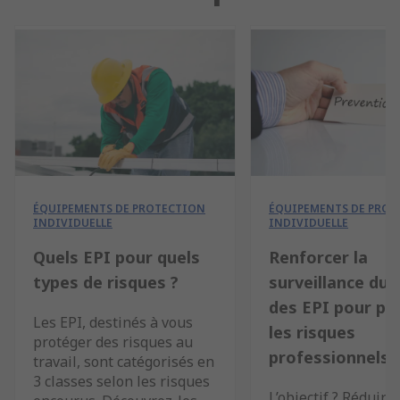
ÉQUIPEMENTS DE PROTECTION
ÉQUIPEMENTS DE PROT
INDIVIDUELLE
INDIVIDUELLE
Quels EPI pour quels
Renforcer la
types de risques ?
surveillance du
des EPI pour pr
Les EPI, destinés à vous
les risques
protéger des risques au
professionnels
travail, sont catégorisés en
3 classes selon les risques
L’objectif ? Réduire 