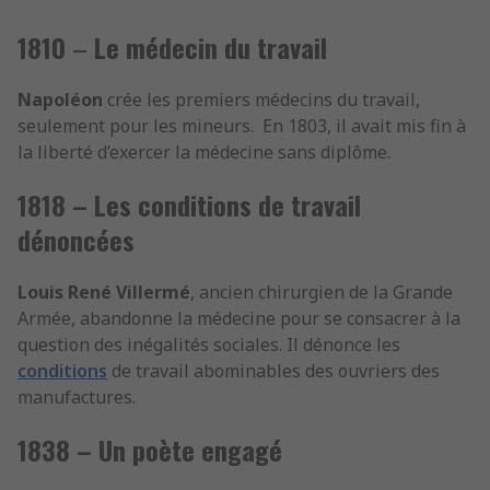
1810
–
Le médecin du travail
Napoléon
crée les premiers médecins du travail,
seulement pour les mineurs. En 1803, il avait mis fin à
la liberté d’exercer la médecine sans diplôme.
1818 – Les conditions de travail
dénoncées
Louis René Villermé
, ancien chirurgien de la Grande
Armée, abandonne la médecine pour se consacrer à la
question des inégalités sociales. Il dénonce les
conditions
de travail abominables des ouvriers des
manufactures.
1838 – Un poète engagé