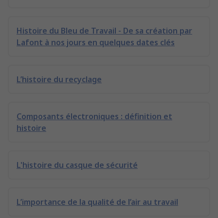
Histoire du Bleu de Travail - De sa création par
Lafont à nos jours en quelques dates clés
L’histoire du recyclage
Composants électroniques : définition et
histoire
L'histoire du casque de sécurité
L’importance de la qualité de l’air au travail