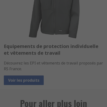
Equipements de protection individuelle
et vêtements de travail
Découvrez les EPI et vêtements de travail proposés par
RS France.
Voir les produits
Pour aller plus loin