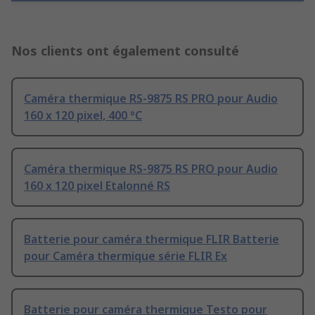
Nos clients ont également consulté
Caméra thermique RS-9875 RS PRO pour Audio
160 x 120 pixel, 400 °C
Caméra thermique RS-9875 RS PRO pour Audio
160 x 120 pixel Etalonné RS
Batterie pour caméra thermique FLIR Batterie
pour Caméra thermique série FLIR Ex
Batterie pour caméra thermique Testo pour