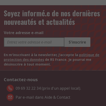
Soyez informé.e de nos dernières
nouveautés et actualités
Votre adresse e-mail
S'inscrire
En m'inscrivant à la newsletter, j'accepte la
politique de
protection des données
de RS France. Je pourrai me
désinscrire à tout moment.
Contactez-nous
09 69 32 22 34 (prix d'un appel local).
Par e-mail dans Aide & Contact