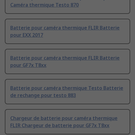
Caméra thermique Testo 870
Batterie pour caméra thermique FLIR Batterie
pour EXX 2017
Batterie pour caméra thermique FLIR Batterie
pour GF7x T8xx
Batterie pour caméra thermique Testo Batterie
de rechange pour testo 883
Chargeur de batterie pour caméra thermique
FLIR Chargeur de batterie pour GF7x T8xx