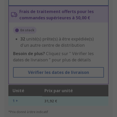
Frais de traitement offerts pour les
commandes supérieures à 50,00 €
En stock
32
unité(s) prête(s) à être expédiée(s)
d'un autre centre de distribution
Besoin de plus?
Cliquez sur " Vérifier les
dates de livraison " pour plus de détails
Vérifier les dates de livraison
Unité
Prix par unité
1 +
31,92 €
*Prix donné à titre indicatif