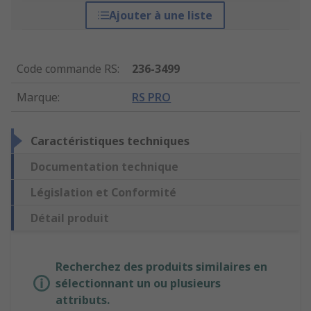
Ajouter à une liste
Code commande RS
:
236-3499
Marque
:
RS PRO
Caractéristiques techniques
Documentation technique
Législation et Conformité
Détail produit
Recherchez des produits similaires en
sélectionnant un ou plusieurs
attributs.