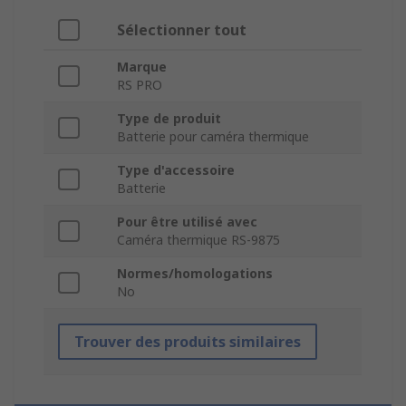
Sélectionner tout
Marque
RS PRO
Type de produit
Batterie pour caméra thermique
Type d'accessoire
Batterie
Pour être utilisé avec
Caméra thermique RS-9875
Normes/homologations
No
Trouver des produits similaires