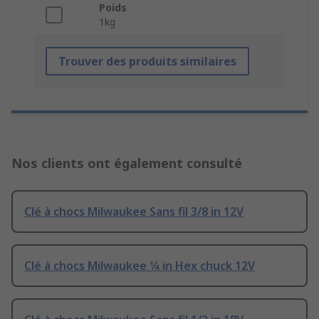
Poids
1kg
Trouver des produits similaires
Nos clients ont également consulté
Clé à chocs Milwaukee Sans fil 3/8 in 12V
Clé à chocs Milwaukee 1⁄4 in Hex chuck 12V