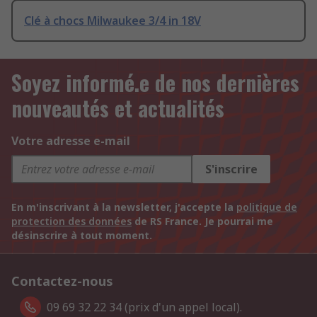
Clé à chocs Milwaukee 3/4 in 18V
Soyez informé.e de nos dernières
nouveautés et actualités
Votre adresse e-mail
S'inscrire
En m'inscrivant à la newsletter, j'accepte la
politique de
protection des données
de RS France. Je pourrai me
désinscrire à tout moment.
Contactez-nous
09 69 32 22 34 (prix d'un appel local).