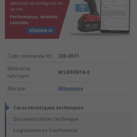
Code commande RS
:
230-0511
Référence
M12FHIR14-0
fabricant
:
Marque
:
Milwaukee
Caractéristiques techniques
Documentation technique
Législation et Conformité