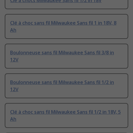
Clé à chocs Milwaukee Sans fil 1/2 in 18V
Clé à choc sans fil Milwaukee Sans fil 1 in 18V, 8
Ah
Boulonneuse sans fil Milwaukee Sans fil 3/8 in
12V
Boulonneuse sans fil Milwaukee Sans fil 1/2 in
12V
Clé à choc sans fil Milwaukee Sans fil 1/2 in 18V, 5
Ah