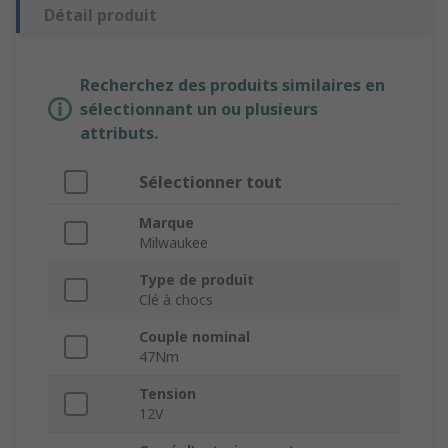
Détail produit
Recherchez des produits similaires en
sélectionnant un ou plusieurs
attributs.
Sélectionner tout
Marque
Milwaukee
Type de produit
Clé à chocs
Couple nominal
47Nm
Tension
12V