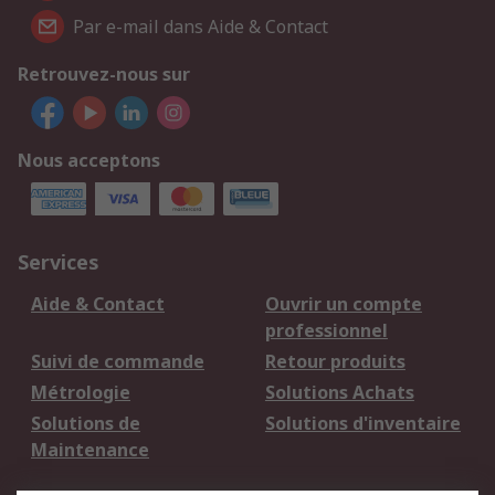
Par e-mail dans Aide & Contact
Retrouvez-nous sur
Nous acceptons
Services
Aide & Contact
Ouvrir un compte
professionnel
Suivi de commande
Retour produits
Métrologie
Solutions Achats
Solutions de
Solutions d'inventaire
Maintenance