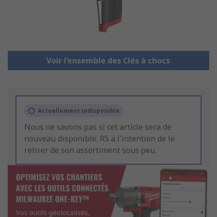
Voir l’ensemble des Clés à chocs
Actuellement indisponible
Nous ne savons pas si cet article sera de
nouveau disponible. RS a l'intention de le
retirer de son assortiment sous peu.