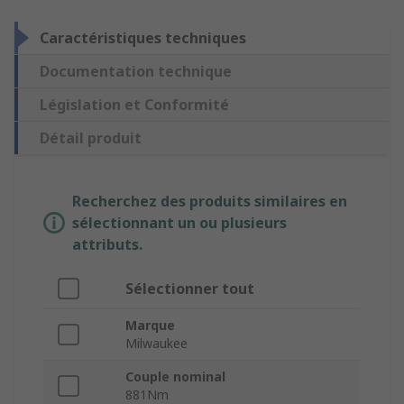
Caractéristiques techniques
Documentation technique
Législation et Conformité
Détail produit
Recherchez des produits similaires en
sélectionnant un ou plusieurs
attributs.
Sélectionner tout
Marque
Milwaukee
Couple nominal
881Nm