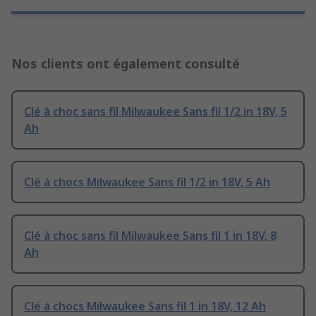
Nos clients ont également consulté
Clé à choc sans fil Milwaukee Sans fil 1/2 in 18V, 5
Ah
Clé à chocs Milwaukee Sans fil 1/2 in 18V, 5 Ah
Clé à choc sans fil Milwaukee Sans fil 1 in 18V, 8
Ah
Clé à chocs Milwaukee Sans fil 1 in 18V, 12 Ah