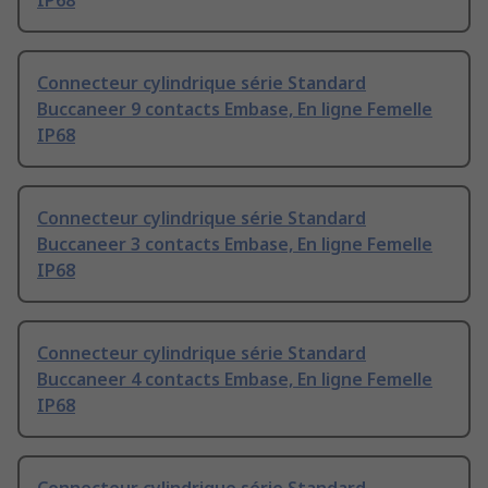
IP68
Connecteur cylindrique série Standard
Buccaneer 9 contacts Embase, En ligne Femelle
IP68
Connecteur cylindrique série Standard
Buccaneer 3 contacts Embase, En ligne Femelle
IP68
Connecteur cylindrique série Standard
Buccaneer 4 contacts Embase, En ligne Femelle
IP68