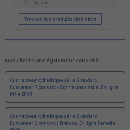
Laiton
Trouver des produits similaires
Nos clients ont également consulté
Connecteur cylindrique série Standard
Buccaneer 7 contacts Connecteur mâle, En ligne
Mâle IP68
Connecteur cylindrique série Standard
Buccaneer 2 contacts Embase, En ligne Femelle