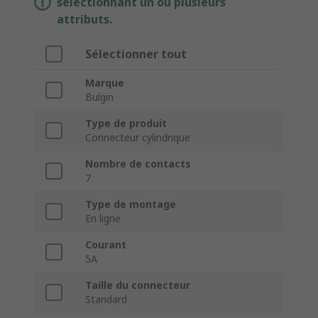
sélectionnant un ou plusieurs
attributs.
Sélectionner tout
Marque
Bulgin
Type de produit
Connecteur cylindrique
Nombre de contacts
7
Type de montage
En ligne
Courant
5A
Taille du connecteur
Standard