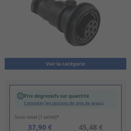
Voir la catégorie
Prix dégressifs sur quantité
Consulter les options de prix de gros
Sous-total (1 unité)*
37,90 €
45,48 €