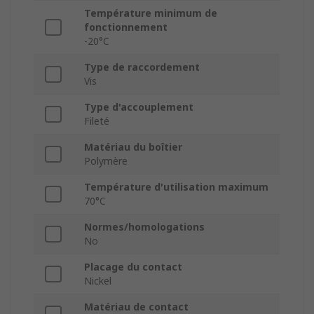
Température minimum de
fonctionnement
-20°C
Type de raccordement
Vis
Type d'accouplement
Fileté
Matériau du boîtier
Polymère
Température d'utilisation maximum
70°C
Normes/homologations
No
Placage du contact
Nickel
Matériau de contact