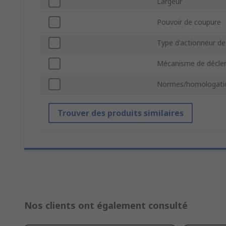
Largeur
Pouvoir de coupure
Type d'actionneur de
Mécanisme de décl
Normes/homologati
Trouver des produits similaires
Nos clients ont également consulté