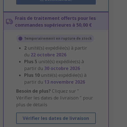
Frais de traitement offerts pour les
commandes supérieures à 50,00 €
Temporairement en rupture de stock
2
unité(s) expédiée(s) à partir
du
22 octobre 2026
Plus
5
unité(s) expédiée(s) à
partir du
30 octobre 2026
Plus
10
unité(s) expédiée(s) à
partir du
13 novembre 2026
Besoin de plus?
Cliquez sur "
Vérifier les dates de livraison " pour
plus de détails
Vérifier les dates de livraison