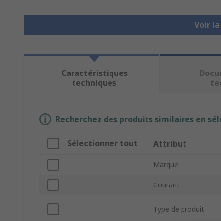
Voir l
Caractéristiques
Docu
techniques
te
Recherchez des produits similaires en sél
Sélectionner tout
Attribut
Marque
Courant
Type de produit