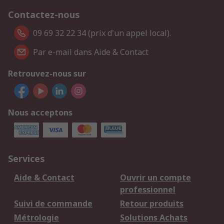
Contactez-nous
09 69 32 22 34 (prix d'un appel local).
Par e-mail dans Aide & Contact
Retrouvez-nous sur
Nous acceptons
Services
Aide & Contact
Ouvrir un compte
professionnel
Suivi de commande
Retour produits
Métrologie
Solutions Achats