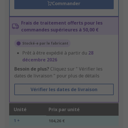
Commander
Frais de traitement offerts pour les
commandes supérieures à 50,00 €
Stocké-e par le fabricant
Prêt à être expédié à partir du
28
décembre 2026
Besoin de plus?
Cliquez sur " Vérifier les
dates de livraison " pour plus de détails
Vérifier les dates de livraison
Unité
Prix par unité
1 +
104,26 €