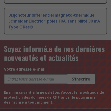
Disjoncteur différentiel magnéto-thermique
Schneider Electric 1 pôles 10A, sensibilité 30 mA
Type C Resi9
Soyez informé.e de nos dernières
nouveautés et actualités
Votre adresse e-mail
S'inscrire
En m'inscrivant à la newsletter, j'accepte la
politique de
protection des données
de RS France. Je pourrai me
désinscrire à tout moment.