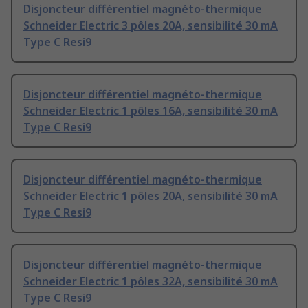
Disjoncteur différentiel magnéto-thermique
Schneider Electric 3 pôles 20A, sensibilité 30 mA
Type C Resi9
Disjoncteur différentiel magnéto-thermique
Schneider Electric 1 pôles 16A, sensibilité 30 mA
Type C Resi9
Disjoncteur différentiel magnéto-thermique
Schneider Electric 1 pôles 20A, sensibilité 30 mA
Type C Resi9
Disjoncteur différentiel magnéto-thermique
Schneider Electric 1 pôles 32A, sensibilité 30 mA
Type C Resi9