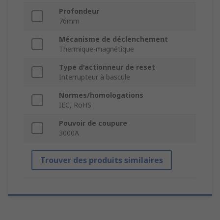
Profondeur
76mm
Mécanisme de déclenchement
Thermique-magnétique
Type d'actionneur de reset
Interrupteur à bascule
Normes/homologations
IEC, RoHS
Pouvoir de coupure
3000A
Trouver des produits similaires