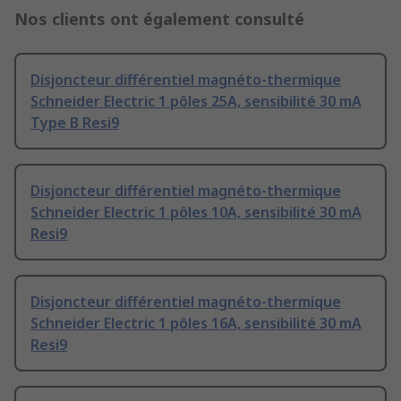
Nos clients ont également consulté
Disjoncteur différentiel magnéto-thermique
Schneider Electric 1 pôles 25A, sensibilité 30 mA
Type B Resi9
Disjoncteur différentiel magnéto-thermique
Schneider Electric 1 pôles 10A, sensibilité 30 mA
Resi9
Disjoncteur différentiel magnéto-thermique
Schneider Electric 1 pôles 16A, sensibilité 30 mA
Resi9