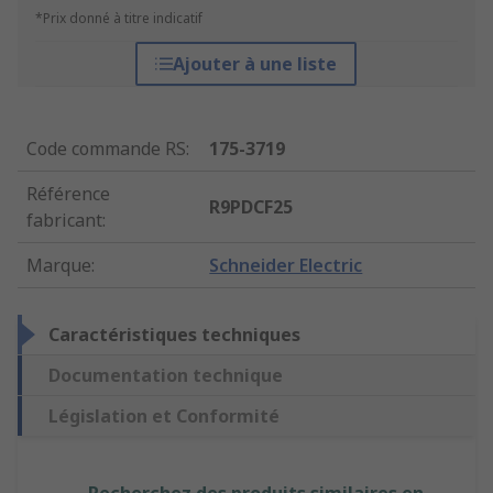
*Prix donné à titre indicatif
Ajouter à une liste
Code commande RS
:
175-3719
Référence
R9PDCF25
fabricant
:
Marque
:
Schneider Electric
Caractéristiques techniques
Documentation technique
Législation et Conformité