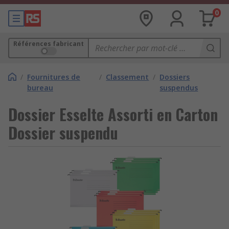
0
Références fabricant
/
Fournitures de
/
Classement
/
Dossiers
bureau
suspendus
Dossier Esselte Assorti en Carton
Dossier suspendu