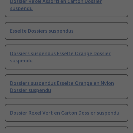
Dossier Rexel Assorti en Carton Dossier
suspendu
Esselte Dossiers suspendus
Dossiers suspendus Esselte Orange Dossier
suspendu
Dossiers suspendus Esselte Orange en Nylon
Dossier suspendu
Dossier Rexel Vert en Carton Dossier suspendu