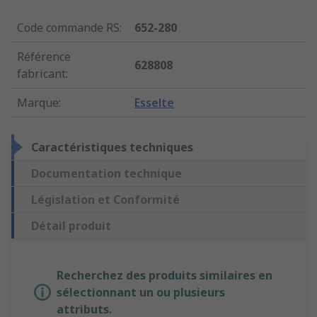
Code commande RS
:
652-280
Référence
628808
fabricant
:
Marque
:
Esselte
Caractéristiques techniques
Documentation technique
Législation et Conformité
Détail produit
Recherchez des produits similaires en
sélectionnant un ou plusieurs
attributs.