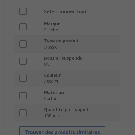
Sélectionner tout
Marque
Esselte
Type de produit
Dossier
Dossier suspendu
Oui
Couleur
Assorti
Matériau
Carton
Quantité par paquet
15Par lot
Trouver des produits similaires