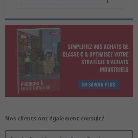
Nos clients ont également consulté