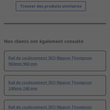
Trouver des produits similaires
Nos clients ont également consulté
Rail de coulissement IKO Nippon Thompson
960mm 960 mm
Rail de coulissement IKO Nippon Thompson
240mm 240 mm
Rail de coulissement IKO Nippon Thompson