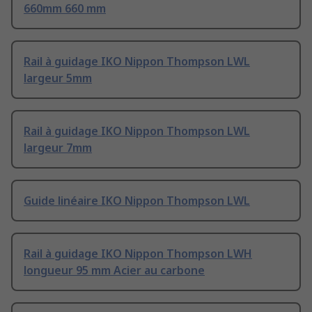
660mm 660 mm
Rail à guidage IKO Nippon Thompson LWL
largeur 5mm
Rail à guidage IKO Nippon Thompson LWL
largeur 7mm
Guide linéaire IKO Nippon Thompson LWL
Rail à guidage IKO Nippon Thompson LWH
longueur 95 mm Acier au carbone