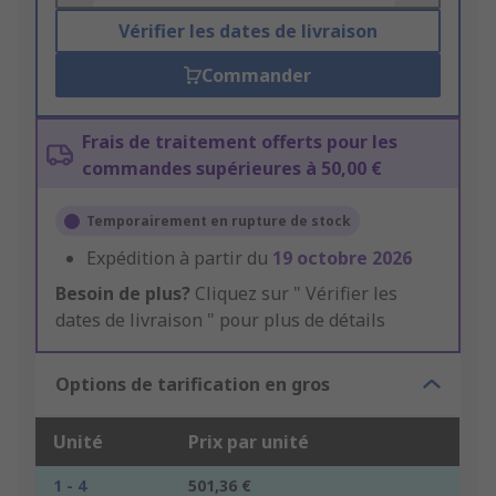
Vérifier les dates de livraison
Commander
Frais de traitement offerts pour les
commandes supérieures à 50,00 €
Temporairement en rupture de stock
Expédition à partir du
19 octobre 2026
Besoin de plus?
Cliquez sur " Vérifier les
dates de livraison " pour plus de détails
Options de tarification en gros
Unité
Prix par unité
1 - 4
501,36 €