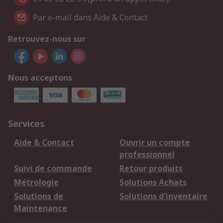
Par e-mail dans Aide & Contact
Retrouvez-nous sur
Nous acceptons
Services
Aide & Contact
Ouvrir un compte
professionnel
Suivi de commande
Retour produits
Métrologie
Solutions Achats
Solutions de
Solutions d'inventaire
Maintenance