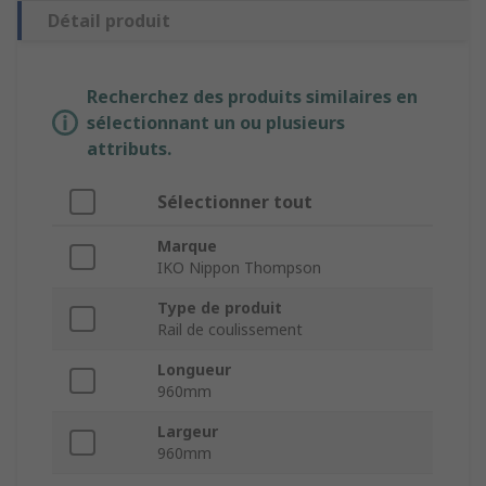
Détail produit
Recherchez des produits similaires en
sélectionnant un ou plusieurs
attributs.
Sélectionner tout
Marque
IKO Nippon Thompson
Type de produit
Rail de coulissement
Longueur
960mm
Largeur
960mm