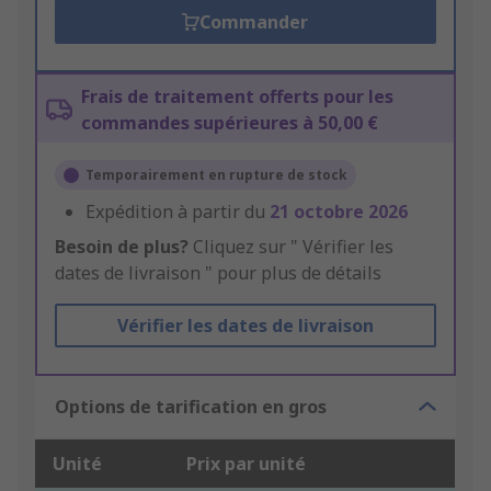
Commander
Frais de traitement offerts pour les
commandes supérieures à 50,00 €
Temporairement en rupture de stock
Expédition à partir du
21 octobre 2026
Besoin de plus?
Cliquez sur " Vérifier les
dates de livraison " pour plus de détails
Vérifier les dates de livraison
Options de tarification en gros
Unité
Prix par unité