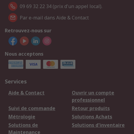
09 69 32 22 34 (prix d'un appel local).
Par e-mail dans Aide & Contact
Retrouvez-nous sur
Nous acceptons
Services
Aide & Contact
Ouvrir un compte
professionnel
Suivi de commande
Retour produits
Métrologie
Solutions Achats
Solutions de
Solutions d'inventaire
Maintenance