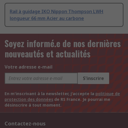
Rail à guidage IKO Nippon Thompson LWH
longueur 66 mm Acier au carbone
Soyez informé.e de nos dernières
nouveautés et actualités
Votre adresse e-mail
S'inscrire
En m'inscrivant à la newsletter, j'accepte la
politique de
protection des données
de RS France. Je pourrai me
désinscrire à tout moment.
Contactez-nous