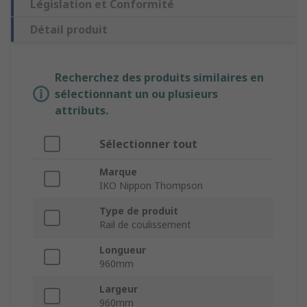
Législation et Conformité
Détail produit
Recherchez des produits similaires en
sélectionnant un ou plusieurs
attributs.
Sélectionner tout
Marque
IKO Nippon Thompson
Type de produit
Rail de coulissement
Longueur
960mm
Largeur
960mm