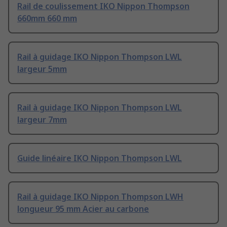
Rail de coulissement IKO Nippon Thompson
660mm 660 mm
Rail à guidage IKO Nippon Thompson LWL
largeur 5mm
Rail à guidage IKO Nippon Thompson LWL
largeur 7mm
Guide linéaire IKO Nippon Thompson LWL
Rail à guidage IKO Nippon Thompson LWH
longueur 95 mm Acier au carbone