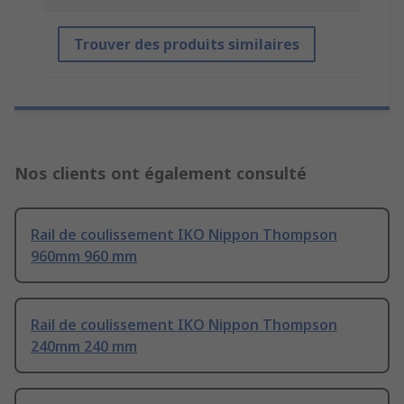
Trouver des produits similaires
Nos clients ont également consulté
Rail de coulissement IKO Nippon Thompson
960mm 960 mm
Rail de coulissement IKO Nippon Thompson
240mm 240 mm