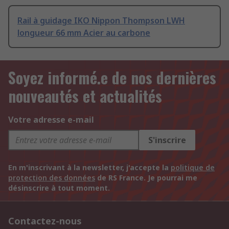
Rail à guidage IKO Nippon Thompson LWH
longueur 66 mm Acier au carbone
Soyez informé.e de nos dernières
nouveautés et actualités
Votre adresse e-mail
S'inscrire
En m'inscrivant à la newsletter, j'accepte la
politique de
protection des données
de RS France. Je pourrai me
désinscrire à tout moment.
Contactez-nous