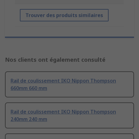
Trouver des produits similaires
Nos clients ont également consulté
Rail de coulissement IKO Nippon Thompson
660mm 660 mm
Rail de coulissement IKO Nippon Thompson
240mm 240 mm