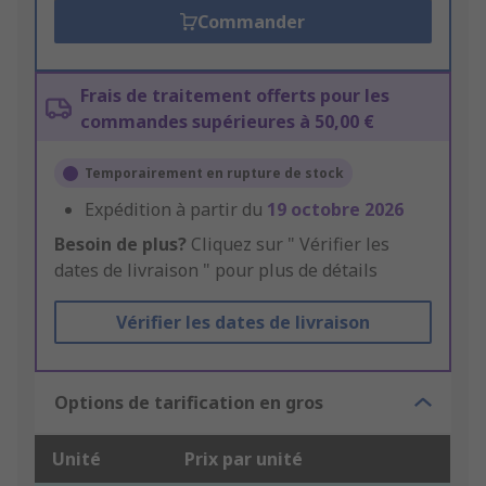
Commander
Frais de traitement offerts pour les
commandes supérieures à 50,00 €
Temporairement en rupture de stock
Expédition à partir du
19 octobre 2026
Besoin de plus?
Cliquez sur " Vérifier les
dates de livraison " pour plus de détails
Vérifier les dates de livraison
Options de tarification en gros
Unité
Prix par unité