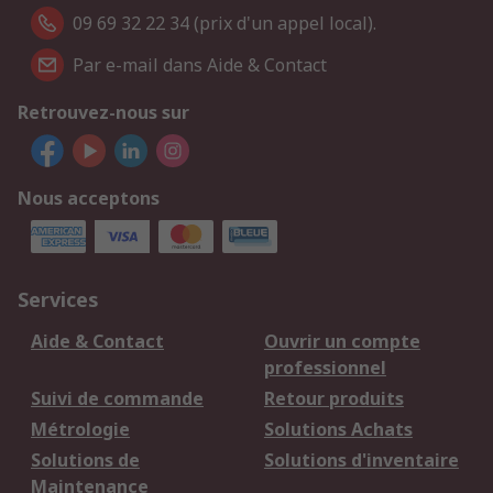
09 69 32 22 34 (prix d'un appel local).
Par e-mail dans Aide & Contact
Retrouvez-nous sur
Nous acceptons
Services
Aide & Contact
Ouvrir un compte
professionnel
Suivi de commande
Retour produits
Métrologie
Solutions Achats
Solutions de
Solutions d'inventaire
Maintenance