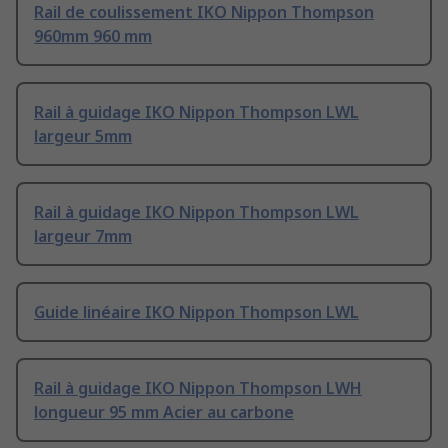
Rail de coulissement IKO Nippon Thompson
960mm 960 mm
Rail à guidage IKO Nippon Thompson LWL
largeur 5mm
Rail à guidage IKO Nippon Thompson LWL
largeur 7mm
Guide linéaire IKO Nippon Thompson LWL
Rail à guidage IKO Nippon Thompson LWH
longueur 95 mm Acier au carbone