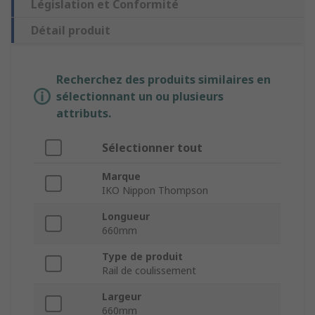
Législation et Conformité
Détail produit
Recherchez des produits similaires en
sélectionnant un ou plusieurs
attributs.
Sélectionner tout
Marque
IKO Nippon Thompson
Longueur
660mm
Type de produit
Rail de coulissement
Largeur
660mm