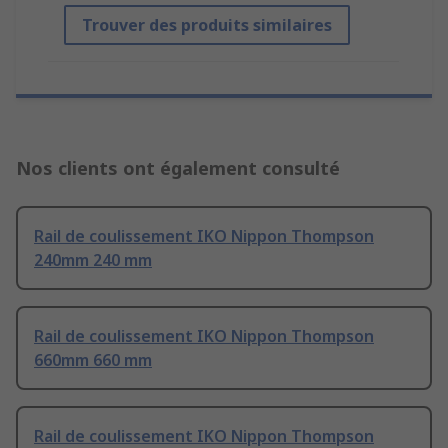
Trouver des produits similaires
Nos clients ont également consulté
Rail de coulissement IKO Nippon Thompson
240mm 240 mm
Rail de coulissement IKO Nippon Thompson
660mm 660 mm
Rail de coulissement IKO Nippon Thompson