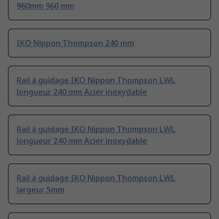
960mm 960 mm
IKO Nippon Thompson 240 mm
Rail à guidage IKO Nippon Thompson LWL
longueur 240 mm Acier inoxydable
Rail à guidage IKO Nippon Thompson LWL
longueur 240 mm Acier inoxydable
Rail à guidage IKO Nippon Thompson LWL
largeur 5mm