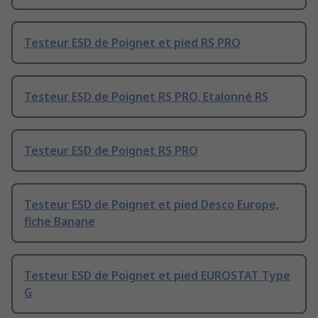
Testeur ESD de Poignet et pied RS PRO
Testeur ESD de Poignet RS PRO, Etalonné RS
Testeur ESD de Poignet RS PRO
Testeur ESD de Poignet et pied Desco Europe,
fiche Banane
Testeur ESD de Poignet et pied EUROSTAT Type
G