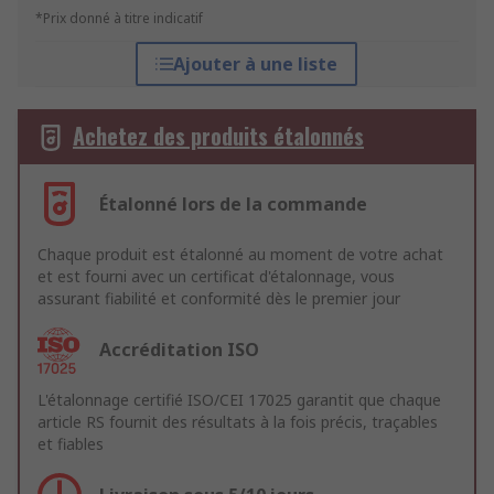
*Prix donné à titre indicatif
Ajouter à une liste
Achetez des produits étalonnés
Étalonné lors de la commande
Chaque produit est étalonné au moment de votre achat
et est fourni avec un certificat d'étalonnage, vous
assurant fiabilité et conformité dès le premier jour
Accréditation ISO
L'étalonnage certifié ISO/CEI 17025 garantit que chaque
article RS fournit des résultats à la fois précis, traçables
et fiables