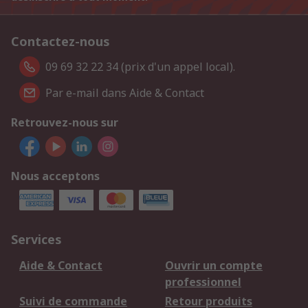
Contactez-nous
09 69 32 22 34 (prix d'un appel local).
Par e-mail dans Aide & Contact
Retrouvez-nous sur
Nous acceptons
Services
Aide & Contact
Ouvrir un compte
professionnel
Suivi de commande
Retour produits