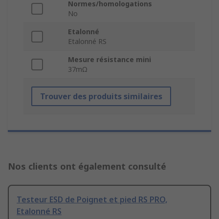
Normes/homologations
No
Etalonné
Etalonné RS
Mesure résistance mini
37mΩ
Trouver des produits similaires
Nos clients ont également consulté
Testeur ESD de Poignet et pied RS PRO,
Etalonné RS