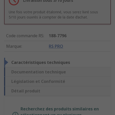
Livraison sous 5/10 jours
Une fois votre produit étalonné, vous serez livré sous
5/10 jours ouvrés à compter de la date d’achat.
Code commande RS
:
188-7796
Marque
:
RS PRO
Caractéristiques techniques
Documentation technique
Législation et Conformité
Détail produit
Recherchez des produits similaires en