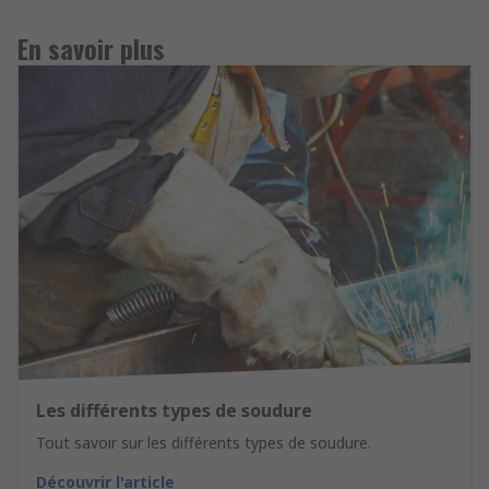
En savoir plus
Les différents types de soudure
Tout savoir sur les différents types de soudure.
Découvrir l'article