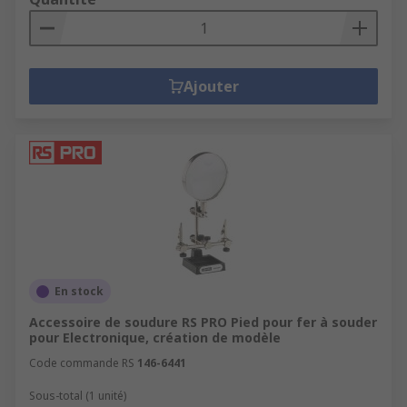
Ajouter
En stock
Accessoire de soudure RS PRO Pied pour fer à souder
pour Electronique, création de modèle
Code commande RS
146-6441
Sous-total (1 unité)