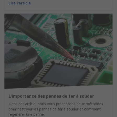
Lire l'article
L'importance des pannes de fer à souder
Dans cet article, nous vous présentons deux méthodes
pour nettoyer les pannes de fer à souder et comment
régénérer une panne.