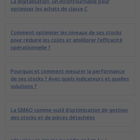
La digitalisation, un incontournable pour
optimiser les achats de classe C
Comment optimiser les niveaux de ses stocks
pour réduire les coûts et améliorer l'efficacité
opérationnelle ?
Pourquoi et comment mesurer la performance
de ses stocks ? Avec quels indicateurs et quelles
solutions ?
La GMAO comme outil d'optimisation de gestion
des stocks et de pièces détachées