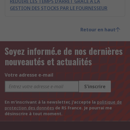
RÉDUIRE LES TEMPS D’ARRÊT GRÂCE À LA
GESTION DES STOCKS PAR LE FOURNISSEUR
Retour en haut
Soyez informé.e de nos dernières
nouveautés et actualités
Votre adresse e-mail
S'inscrire
En m'inscrivant à la newsletter, j'accepte la
politique de
protection des données
de RS France. Je pourrai me
désinscrire à tout moment.