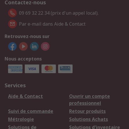
Contactez-nous
09 69 32 22 34 (prix d'un appel local).
Par e-mail dans Aide & Contact
Retrouvez-nous sur
Nous acceptons
Services
Aide & Contact
Ouvrir un compte
professionnel
Suivi de commande
Retour produits
Métrologie
Solutions Achats
Solutions de
Solutions d'inventaire