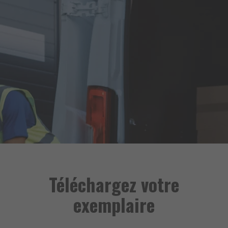
Téléchargez votre
exemplaire