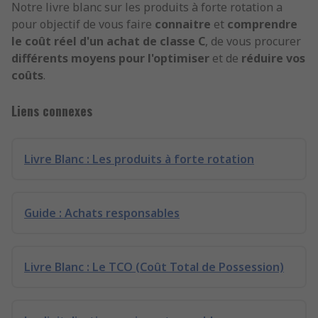
Notre livre blanc sur les produits à forte rotation a
pour objectif de vous faire
connaitre
et
comprendre
le coût réel d'un achat de classe C
, de vous procurer
différents moyens pour l'optimiser
et de
réduire vos
coûts
.
Liens connexes
Livre Blanc : Les produits à forte rotation
Guide : Achats responsables
Livre Blanc : Le TCO (Coût Total de Possession)