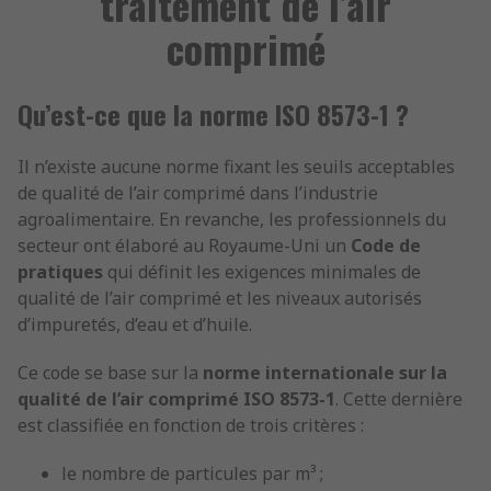
traitement de l’air
comprimé
Qu’est-ce que la norme ISO 8573-1 ?
Il n’existe aucune norme fixant les seuils acceptables
de qualité de l’air comprimé dans l’industrie
agroalimentaire. En revanche, les professionnels du
secteur ont élaboré au Royaume-Uni un
Code de
pratiques
qui définit les exigences minimales de
qualité de l’air comprimé et les niveaux autorisés
d’impuretés, d’eau et d’huile.
Ce code se base sur la
norme internationale sur la
qualité de l’air comprimé ISO 8573-1
. Cette dernière
est classifiée en fonction de trois critères :
le nombre de particules par m³ ;