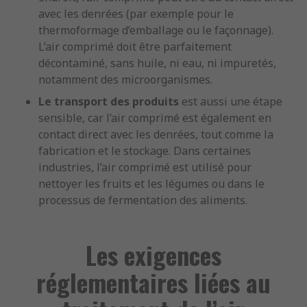
avec les denrées (par exemple pour le
thermoformage d’emballage ou le façonnage).
L’air comprimé doit être parfaitement
décontaminé, sans huile, ni eau, ni impuretés,
notamment des microorganismes.
Le transport des produits
est aussi une étape
sensible, car l’air comprimé est également en
contact direct avec les denrées, tout comme la
fabrication et le stockage. Dans certaines
industries, l’air comprimé est utilisé pour
nettoyer les fruits et les légumes ou dans le
processus de fermentation des aliments.
Les exigences
réglementaires liées au