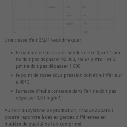
Une classe d’air 3/2/1 veut dire que :
le nombre de particules solides entre 0,5 et 1 µm
ne doit pas dépasser 90 000, celles entre 1 et 5
µm ne doit pas dépasser 1 000
le point de rosée sous pression doit être inférieur
à 40°C
la masse d’huile contenue dans l’air ne doit pas
dépasser 0,01 mg/m³.
Au sein du système de production, chaque appareil
pourra répondre à des exigences différentes en
matière de qualité de l’air comprimé.