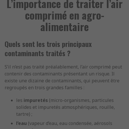
L’importance de traiter l’air
comprimé en agro-
alimentaire
Quels sont les trois principaux
contaminants traités ?
S’il n’est pas traité préalablement, l’air comprimé peut
contenir des contaminants présentant un risque. Il
existe une dizaine de contaminants, qui peuvent être
regroupés en trois grandes familles :
les
impuretés
(micro-organismes, particules
solides et impuretés atmosphériques, rouille,
tartre) ;
l’eau
(vapeur d’eau, eau condensée, aérosols