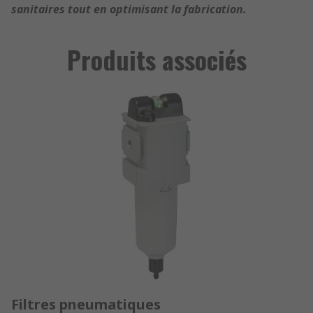
sanitaires tout en optimisant la fabrication.
Produits associés
Filtres pneumatiques