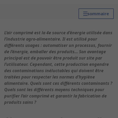
sommaire
L’air comprimé est la 4e source d’énergie utilisée dans
l’industrie agro-alimentaire. Il est utilisé pour
différents usages : automatiser un processus, fournir
de l’énergie, emballer des produits… Son avantage
principal est de pouvoir être produit sur site par
l’utilisateur. Cependant, cette production engendre
des contaminations inéluctables qui doivent être
traitées pour respecter les normes d’hygiène
alimentaire. Quels sont ces différents contaminants ?
Quels sont les différents moyens techniques pour
purifier l’air comprimé et garantir la fabrication de
produits sains ?