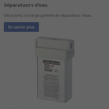
Séparateurs d’eau
Découvrez un large gamme de séparateur d'eau.
En savoir plus