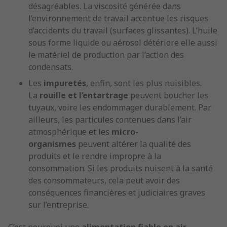
désagréables. La viscosité générée dans
l’environnement de travail accentue les risques
d’accidents du travail (surfaces glissantes). L’huile
sous forme liquide ou aérosol détériore elle aussi
le matériel de production par l’action des
condensats.
Les
impuretés
, enfin, sont les plus nuisibles.
La
rouille et l’entartrage
peuvent boucher les
tuyaux, voire les endommager durablement. Par
ailleurs, les particules contenues dans l’air
atmosphérique et les
micro-
organismes
peuvent altérer la qualité des
produits et le rendre impropre à la
consommation. Si les produits nuisent à la santé
des consommateurs, cela peut avoir des
conséquences financières et judiciaires graves
sur l’entreprise.