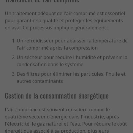
Un traitement adéquat de l'air comprimé est essentiel
pour garantir sa qualité et protéger les équipements
en aval. Ce processus implique généralement :
Un refroidisseur pour abaisser la température de
l'air comprimé après la compression
Un sécheur pour réduire l'humidité et prévenir la
condensation dans le système
Des filtres pour éliminer les particules, l'huile et
autres contaminants
Gestion de la consommation énergétique
L'air comprimé est souvent considéré comme le
quatrième vecteur d'énergie dans l'industrie, après
l'électricité, le gaz naturel et l'eau. Pour réduire le coût
énergétique associé à sa production, plusieurs