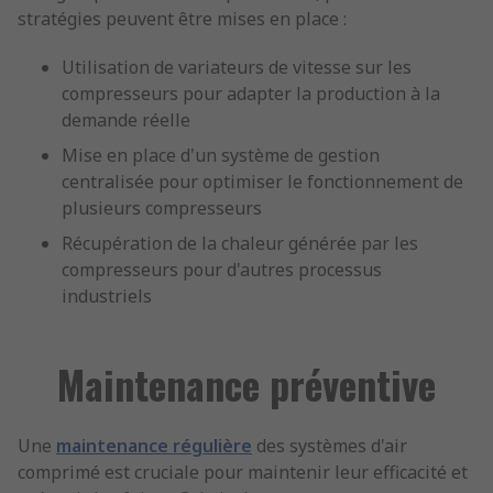
stratégies peuvent être mises en place :
Utilisation de variateurs de vitesse sur les
compresseurs pour adapter la production à la
demande réelle
Mise en place d'un système de gestion
centralisée pour optimiser le fonctionnement de
plusieurs compresseurs
Récupération de la chaleur générée par les
compresseurs pour d'autres processus
industriels
Maintenance préventive
Une
maintenance régulière
des systèmes d'air
comprimé est cruciale pour maintenir leur efficacité et