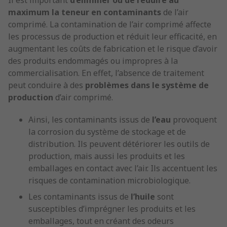
Il est important
d’éliminer ou de réduire au
maximum la teneur en contaminants
de l’air
comprimé. La contamination de l’air comprimé affecte
les processus de production et réduit leur efficacité, en
augmentant les coûts de fabrication et le risque d’avoir
des produits endommagés ou impropres à la
commercialisation. En effet, l’absence de traitement
peut conduire à des
problèmes dans le système de
production
d’air comprimé.
Ainsi, les contaminants issus de
l’eau
provoquent
la corrosion du système de stockage et de
distribution. Ils peuvent détériorer les outils de
production, mais aussi les produits et les
emballages en contact avec l’air. Ils accentuent les
risques de contamination microbiologique.
Les contaminants issus de
l’huile
sont
susceptibles d’imprégner les produits et les
emballages, tout en créant des odeurs