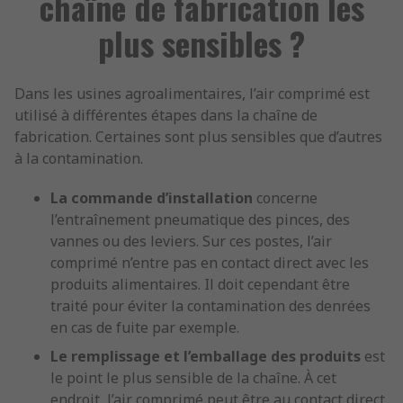
chaîne de fabrication les
plus sensibles ?
Dans les usines agroalimentaires, l’air comprimé est
utilisé à différentes étapes dans la chaîne de
fabrication. Certaines sont plus sensibles que d’autres
à la contamination.
La commande d’installation
concerne
l’entraînement pneumatique des pinces, des
vannes ou des leviers. Sur ces postes, l’air
comprimé n’entre pas en contact direct avec les
produits alimentaires. Il doit cependant être
traité pour éviter la contamination des denrées
en cas de fuite par exemple.
Le remplissage et l’emballage des produits
est
le point le plus sensible de la chaîne. À cet
endroit, l’air comprimé peut être au contact direct