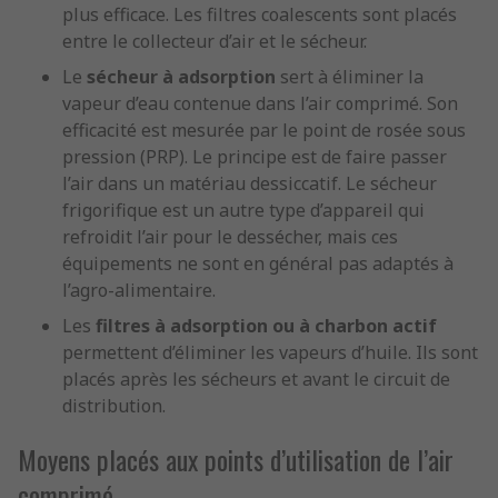
plus efficace. Les filtres coalescents sont placés
entre le collecteur d’air et le sécheur.
Le
sécheur à adsorption
sert à éliminer la
vapeur d’eau contenue dans l’air comprimé. Son
efficacité est mesurée par le point de rosée sous
pression (PRP). Le principe est de faire passer
l’air dans un matériau dessiccatif. Le sécheur
frigorifique est un autre type d’appareil qui
refroidit l’air pour le dessécher, mais ces
équipements ne sont en général pas adaptés à
l’agro-alimentaire.
Les
filtres à adsorption ou à charbon actif
permettent d’éliminer les vapeurs d’huile. Ils sont
placés après les sécheurs et avant le circuit de
distribution.
Moyens placés aux points d’utilisation de l’air
comprimé