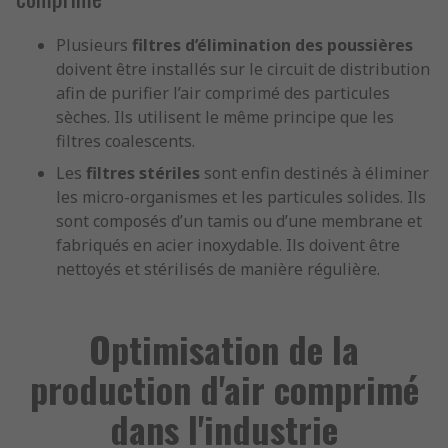
Plusieurs
filtres d’élimination des poussières
doivent être installés sur le circuit de distribution
afin de purifier l’air comprimé des particules
sèches. Ils utilisent le même principe que les
filtres coalescents.
Les
filtres stériles
sont enfin destinés à éliminer
les micro-organismes et les particules solides. Ils
sont composés d’un tamis ou d’une membrane et
fabriqués en acier inoxydable. Ils doivent être
nettoyés et stérilisés de manière régulière.
Optimisation de la
production d'air comprimé
dans l'industrie