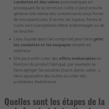
conduites et des valves
pneumatiques en
provoquant de la corrosion. Celle-ci peut ensuite
générer elle-même des contaminants sous forme
de microparticules. À terme, les tuyaux, filtres et
cuves sont susceptibles d’être endommagés ou de
se boucher.
L’eau liquide dans l’air comprimé peut faire
geler
les conduites et les soupapes
situées en
extérieur.
Elle peut enfin créer des
effets indésirables
en
fonction du produit fabriqué, par exemple se
faire agréger les poudres (sucre, épice, sable…),
faire apparaître des bulles ou créer des
problèmes d’adhérence.
Quelles sont les étapes de la