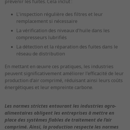
prévenir les fuites. Cela inclut :
L'inspection régulière des filtres et leur
remplacement si nécessaire
La vérification des niveaux d'huile dans les
compresseurs lubrifiés
La détection et la réparation des fuites dans le
réseau de distribution
En mettant en œuvre ces pratiques, les industries
peuvent significativement améliorer l'efficacité de leur
production d'air comprimé, réduisant ainsi leurs coûts
énergétiques et leur empreinte carbone.
Les normes strictes entourant les industries agro-
alimentaires obligent les entreprises à mettre en
place des systèmes fiables de traitement de l’air
comprimé. Ainsi, la production respecte les normes