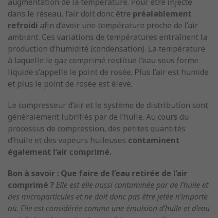
augmentation de la température. Pour être injecté
dans le réseau, l’air doit donc être
préalablement
refroidi
afin d’avoir une température proche de l’air
ambiant. Ces variations de températures entraînent la
production d’humidité (condensation). La température
à laquelle le gaz comprimé restitue l’eau sous forme
liquide s’appelle le point de rosée. Plus l’air est humide
et plus le point de rosée est élevé.
Le compresseur d’air et le système de distribution sont
généralement lubrifiés par de l’huile. Au cours du
processus de compression, des petites quantités
d’huile et des vapeurs huileuses
contaminent
également l’air comprimé.
Bon à savoir : Que faire de l’eau retirée de l’air
comprimé ?
Elle est elle aussi contaminée par de l’huile et
des microparticules et ne doit donc pas être jetée n’importe
où. Elle est considérée comme une émulsion d’huile et d’eau