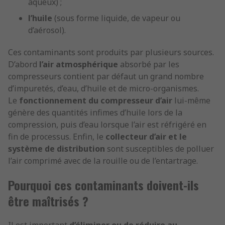
aqueux) ;
l’huile
(sous forme liquide, de vapeur ou
d’aérosol).
Ces contaminants sont produits par plusieurs sources.
D’abord
l’air atmosphérique
absorbé par les
compresseurs contient par défaut un grand nombre
d’impuretés, d’eau, d’huile et de micro-organismes.
Le
fonctionnement du compresseur d’air
lui-même
génère des quantités infimes d’huile lors de la
compression, puis d’eau lorsque l’air est réfrigéré en
fin de processus. Enfin, le
collecteur d’air et le
système de distribution
sont susceptibles de polluer
l’air comprimé avec de la rouille ou de l’entartrage.
Pourquoi ces contaminants doivent-ils
être maîtrisés ?