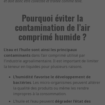
et doit donc être collectée et traitée comme telle.
Pourquoi éviter la
contamination de l’air
comprimé humide ?
L’eau et l’huile sont ainsi les principaux
contaminants
dans l’air comprimé utilisé par
l’industrie agroalimentaire. Il est important de limiter
la teneur en liquides pour plusieurs raisons.
L’humidité favorise le développement de
bactéries
. Les micro-organismes peuvent altérer
la qualité des produits ou même les rendre
impropres à la consommation.
L’huile et l’eau peuvent
dégrader l’état des