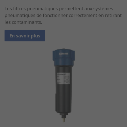
Les filtres pneumatiques permettent aux systèmes
pneumatiques de fonctionner correctement en retirant
les contaminants.
En savoir plus