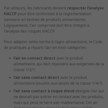
Par ailleurs, les fabricants doivent
respecter l’analyse
HACCP
pour être conformes à la réglementation
sanitaire en termes de produits alimentaires.
Logiquement, l’air comprimé doit être intégré à
l’analyse des risques HACCP.
Pour adapter cette norme à l’agro-alimentaire, le Code
de pratiques a réparti l’air en trois catégories :
l’air en contact direct
avec le produit
alimentaire, qui doit répondre aux exigences de la
classe 1/2/1
l’air sans contact direct
avec le produit
alimentaire (soumis aux seuils de la classe 1/4/1)
l’air sans contact à risque élevé
désigne l’air qui
ne devrait pas entrer en contact avec les produits,
mais qui peut le faire par inadvertance. Cet air