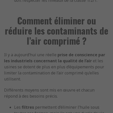
doit respecter les niveaux de la classe 1/2/1.
Comment éliminer ou
réduire les contaminants de
l’air comprimé ?
Il y a aujourd’hui une réelle
prise de conscience par
les industriels concernant la qualité de l’air
et les
usines se dotent de plus en plus d’équipements pour
limiter la contamination de l’air comprimé qu’elles
utilisent.
Différents moyens sont mis en œuvre et chacun
répond à des besoins précis.
Les
filtres
permettent d’éliminer l’huile sous