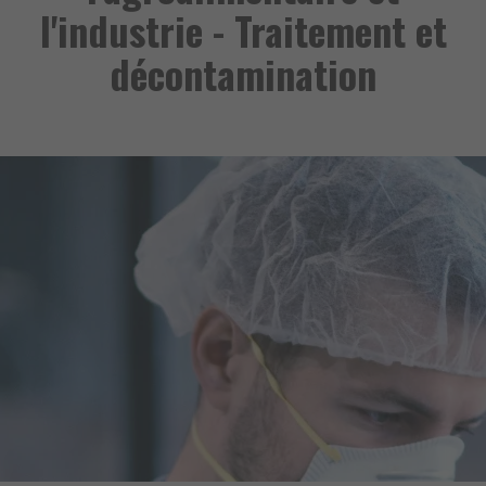
l'industrie - Traitement et
décontamination