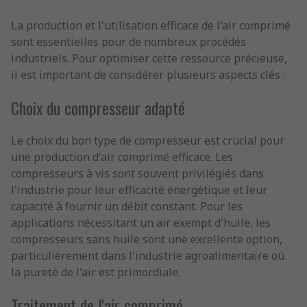
La production et l'utilisation efficace de l'air comprimé
sont essentielles pour de nombreux procédés
industriels. Pour optimiser cette ressource précieuse,
il est important de considérer plusieurs aspects clés :
Choix du compresseur adapté
Le choix du bon type de compresseur est crucial pour
une production d'air comprimé efficace. Les
compresseurs à vis sont souvent privilégiés dans
l'industrie pour leur efficacité énergétique et leur
capacité à fournir un débit constant. Pour les
applications nécessitant un air exempt d'huile, les
compresseurs sans huile sont une excellente option,
particulièrement dans l'industrie agroalimentaire où
la pureté de l'air est primordiale.
Traitement de l'air comprimé