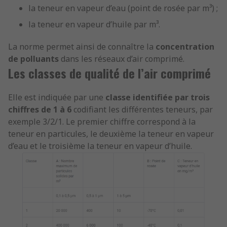
la teneur en vapeur d’eau (point de rosée par m³) ;
la teneur en vapeur d’huile par m³.
La norme permet ainsi de connaître la
concentration
de polluants
dans les réseaux d’air comprimé.
Les classes de qualité de l’air comprimé
Elle est indiquée par une
classe identifiée par trois
chiffres de 1 à 6
codifiant les différentes teneurs, par
exemple 3/2/1. Le premier chiffre correspond à la
teneur en particules, le deuxième la teneur en vapeur
d’eau et le troisième la teneur en vapeur d’huile.