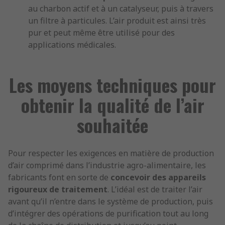
au charbon actif et à un catalyseur, puis à travers
un filtre à particules. L’air produit est ainsi très
pur et peut même être utilisé pour des
applications médicales.
Les moyens techniques pour
obtenir la qualité de l’air
souhaitée
Pour respecter les exigences en matière de production
d’air comprimé dans l’industrie agro-alimentaire, les
fabricants font en sorte de
concevoir des appareils
rigoureux de traitement
. L’idéal est de traiter l’air
avant qu’il n’entre dans le système de production, puis
d’intégrer des opérations de purification tout au long