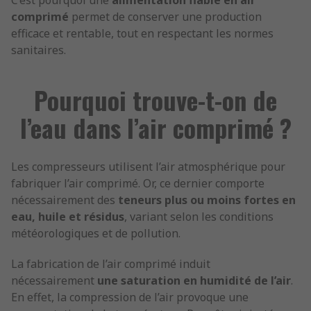
C’est pourquoi une
alimentation fiable en air
comprimé
permet de conserver une production
efficace et rentable, tout en respectant les normes
sanitaires.
Pourquoi trouve-t-on de
l’eau dans l’air comprimé ?
Les compresseurs utilisent l’air atmosphérique pour
fabriquer l’air comprimé. Or, ce dernier comporte
nécessairement des
teneurs plus ou moins fortes en
eau, huile et résidus
, variant selon les conditions
météorologiques et de pollution.
La fabrication de l’air comprimé induit
nécessairement
une saturation en humidité de l’air
.
En effet, la compression de l’air provoque une